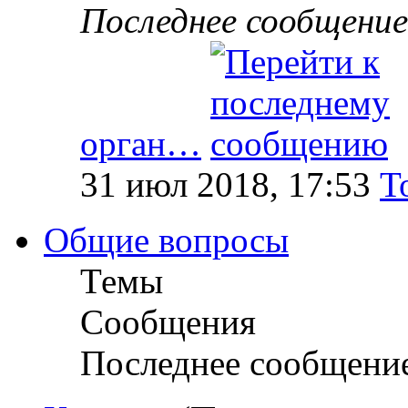
Последнее сообщение
орган…
31 июл 2018, 17:53
T
Общие вопросы
Темы
Сообщения
Последнее сообщени