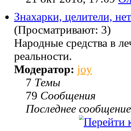
Знахарки, целители, не
(Просматривают: 3)
Народные средства в ле
реальности.
Модератор:
joy
7
Темы
79
Сообщения
Последнее сообщение