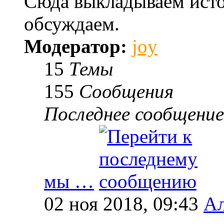
Сюда выкладываем исто
обсуждаем.
Модератор:
joy
15
Темы
155
Сообщения
Последнее сообщение
мы …
02 ноя 2018, 09:43
Ал