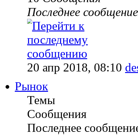
Последнее сообщение
20 апр 2018, 08:10
de
Рынок
Темы
Сообщения
Последнее сообщени