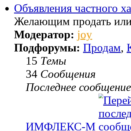
Объявления частного ха
Желающим продать или
Модератор:
joy
Подфорумы:
Продам
,
15
Темы
34
Сообщения
Последнее сообщение
ИМФЛЕКС-М