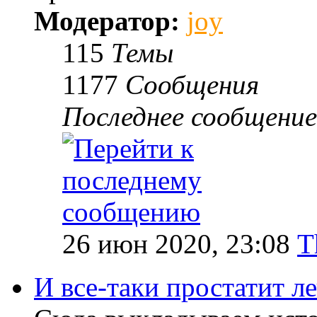
Модератор:
joy
115
Темы
1177
Сообщения
Последнее сообщение
26 июн 2020, 23:08
T
И все-таки простатит л