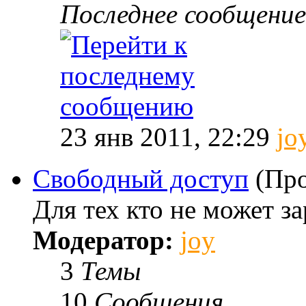
Последнее сообщение
23 янв 2011, 22:29
jo
Свободный доступ
(Про
Для тех кто не может за
Модератор:
joy
3
Темы
10
Сообщения