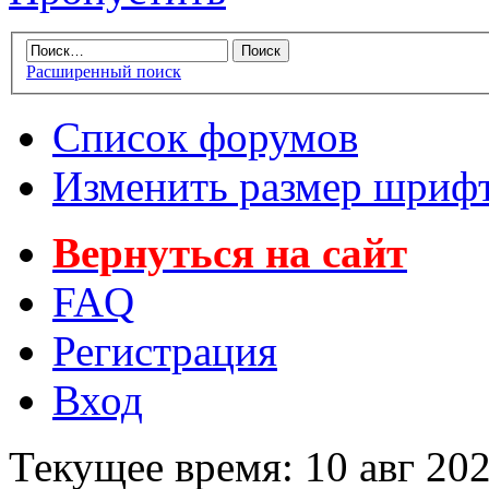
Расширенный поиск
Список форумов
Изменить размер шриф
Вернуться на сайт
FAQ
Регистрация
Вход
Текущее время: 10 авг 202