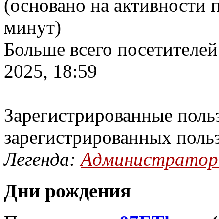
(основано на активности п
минут)
Больше всего посетителей
2025, 18:59
Зарегистрированные польз
зарегистрированных поль
Легенда:
Администрато
Дни рождения