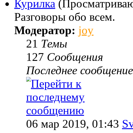
Курилка
(Просматриваю
Разговоры обо всем.
Модератор:
joy
21
Темы
127
Сообщения
Последнее сообщение
06 мар 2019, 01:43
Sv