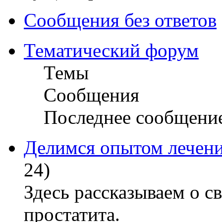
Сообщения без ответов
Тематический форум
Темы
Сообщения
Последнее сообщени
Делимся опытом лечени
24)
Здесь рассказываем о с
простатита.