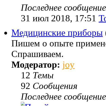
Последнее сообщение
31 июл 2018, 17:51
T
Медицинские приборы
Пишем о опыте примене
Спрашиваем.
Модератор:
joy
12
Темы
92
Сообщения
Последнее сообщение