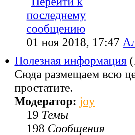
01 ноя 2018, 17:47
Ал
Полезная информация
Сюда размещаем всю ц
простатите.
Модератор:
joy
19
Темы
198
Сообщения