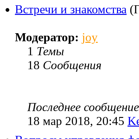
Встречи и знакомства
(
Модератор:
joy
1
Темы
18
Сообщения
Последнее сообщение
18 мар 2018, 20:45
K