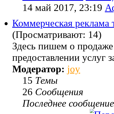
14 май 2017, 23:19
А
Коммерческая реклама т
(Просматривают: 14)
Здесь пишем о продаже
предоставлении услуг з
Модератор:
joy
15
Темы
26
Сообщения
Последнее сообщение