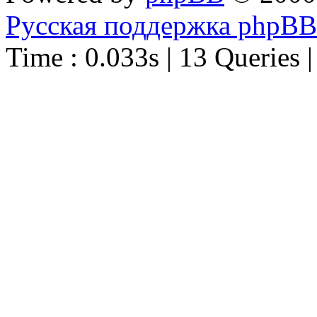
Русская поддержка phpBB
Time : 0.033s | 13 Queries 