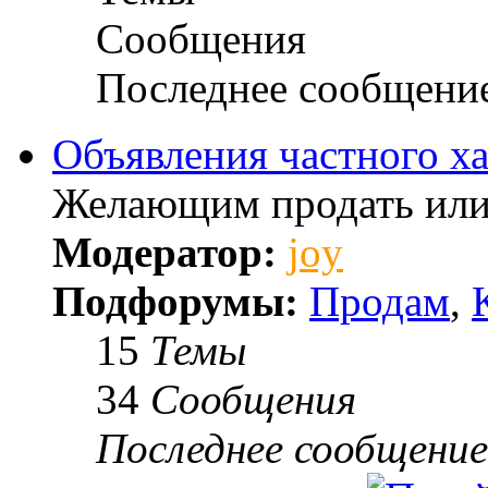
Сообщения
Последнее сообщени
Объявления частного ха
Желающим продать или
Модератор:
joy
Подфорумы:
Продам
,
15
Темы
34
Сообщения
Последнее сообщение