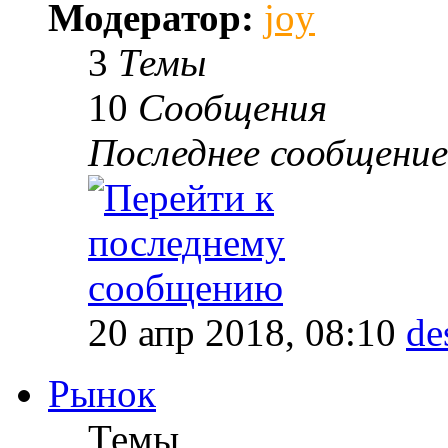
Модератор:
joy
3
Темы
10
Сообщения
Последнее сообщение
20 апр 2018, 08:10
de
Рынок
Темы