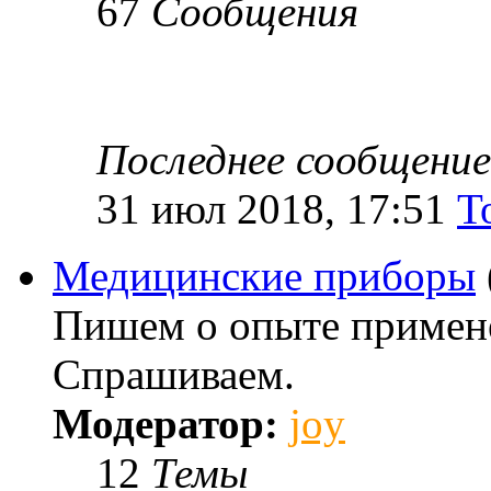
67
Сообщения
Последнее сообщение
31 июл 2018, 17:51
T
Медицинские приборы
Пишем о опыте примене
Спрашиваем.
Модератор:
joy
12
Темы