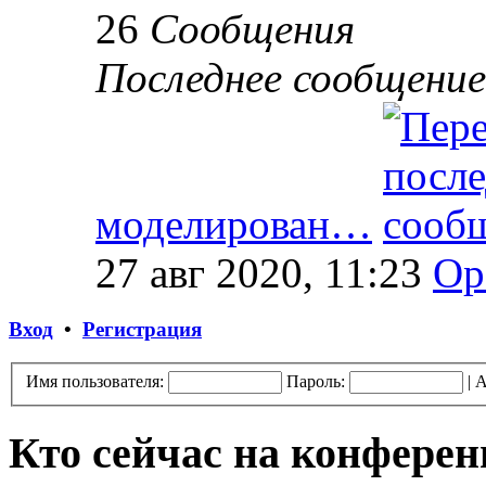
26
Сообщения
Последнее сообщение
моделирован…
27 авг 2020, 11:23
Op
Вход
•
Регистрация
Имя пользователя:
Пароль:
|
А
Кто сейчас на конфере