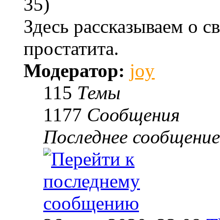
35)
Здесь рассказываем о с
простатита.
Модератор:
joy
115
Темы
1177
Сообщения
Последнее сообщение