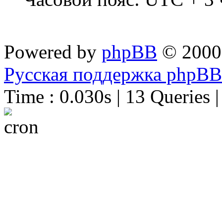
Powered by
phpBB
© 2000
Русская поддержка phpBB
Time : 0.030s | 13 Queries 