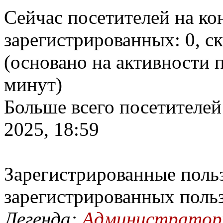
Сейчас посетителей на к
зарегистрированных: 0, ск
(основано на активности п
минут)
Больше всего посетителей
2025, 18:59
Зарегистрированные польз
зарегистрированных поль
Легенда:
Администрато