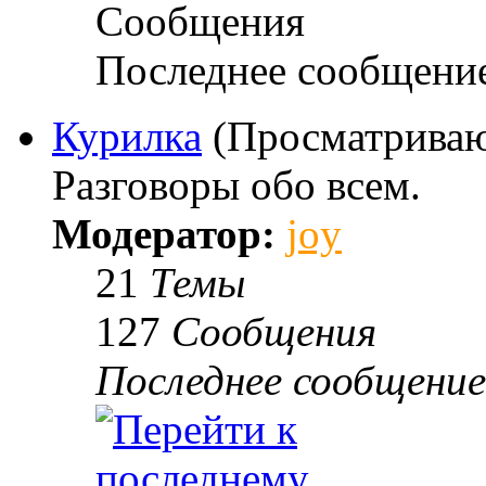
Сообщения
Последнее сообщени
Курилка
(Просматриваю
Разговоры обо всем.
Модератор:
joy
21
Темы
127
Сообщения
Последнее сообщение