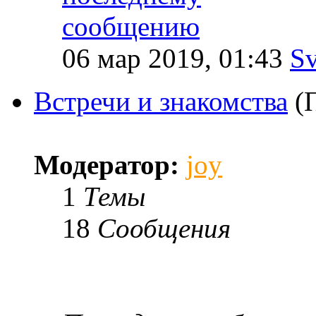
06 мар 2019, 01:43
Sv
Встречи и знакомства
(
Модератор:
joy
1
Темы
18
Сообщения