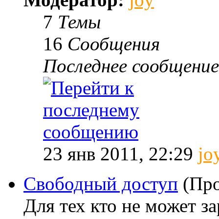
7
Темы
16
Сообщения
Последнее сообщение
23 янв 2011, 22:29
jo
Свободный доступ
(Про
Для тех кто не может за