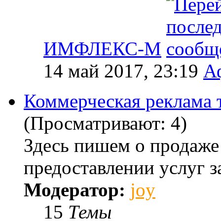
ИМФЛЕКС-М
14 май 2017, 23:19
А
Коммерческая реклама т
(Просматривают: 4)
Здесь пишем о продаже
предоставлении услуг з
Модератор:
joy
15
Темы