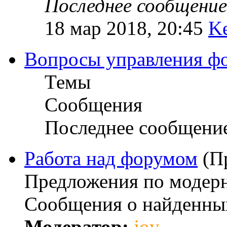
Последнее сообщение
18 мар 2018, 20:45
K
Вопросы управления ф
Темы
Сообщения
Последнее сообщени
Работа над форумом
(П
Предложения по модерн
Сообщения о найденны
Модератор:
joy