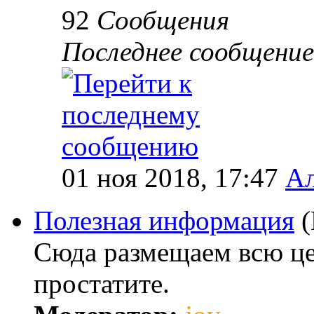
92
Сообщения
Последнее сообщение
01 ноя 2018, 17:47
Ал
Полезная информация
Сюда размещаем всю ц
простатите.