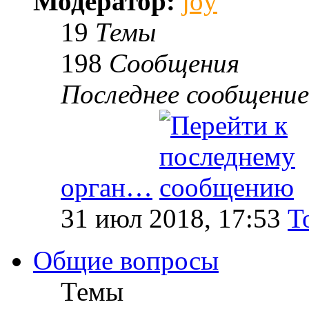
Модератор:
joy
19
Темы
198
Сообщения
Последнее сообщение
орган…
31 июл 2018, 17:53
T
Общие вопросы
Темы