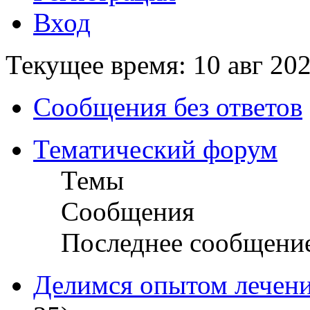
Вход
Текущее время: 10 авг 202
Сообщения без ответов
Тематический форум
Темы
Сообщения
Последнее сообщени
Делимся опытом лечени