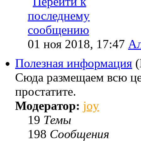
01 ноя 2018, 17:47
Ал
Полезная информация
Сюда размещаем всю ц
простатите.
Модератор:
joy
19
Темы
198
Сообщения