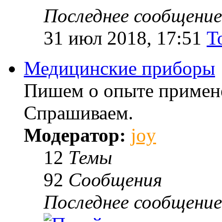
Последнее сообщение
31 июл 2018, 17:51
T
Медицинские приборы
Пишем о опыте примене
Спрашиваем.
Модератор:
joy
12
Темы
92
Сообщения
Последнее сообщение