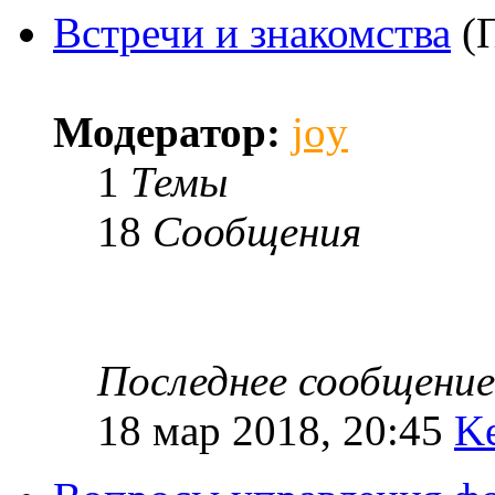
Встречи и знакомства
(
Модератор:
joy
1
Темы
18
Сообщения
Последнее сообщение
18 мар 2018, 20:45
K