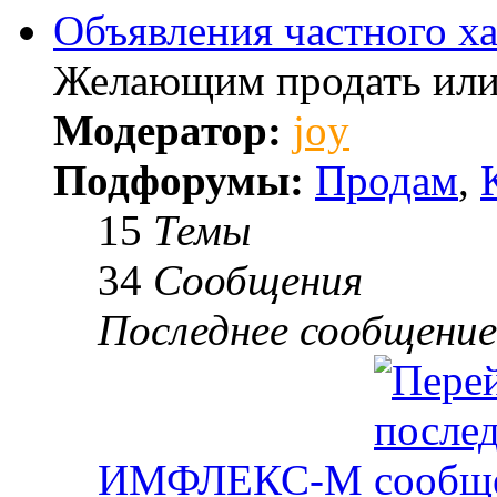
Объявления частного ха
Желающим продать или
Модератор:
joy
Подфорумы:
Продам
,
15
Темы
34
Сообщения
Последнее сообщение
ИМФЛЕКС-М