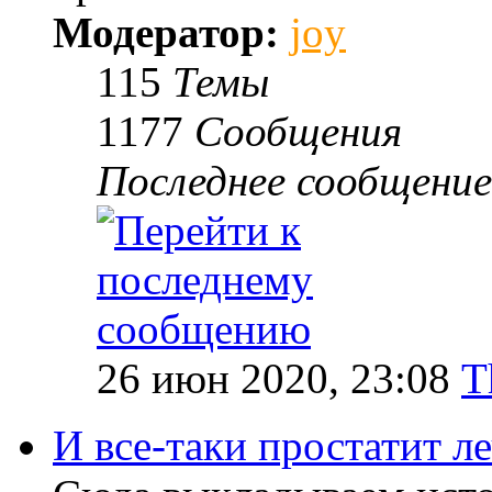
Модератор:
joy
115
Темы
1177
Сообщения
Последнее сообщение
26 июн 2020, 23:08
T
И все-таки простатит л