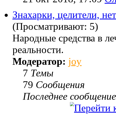
Знахарки, целители, не
(Просматривают: 5)
Народные средства в ле
реальности.
Модератор:
joy
7
Темы
79
Сообщения
Последнее сообщение