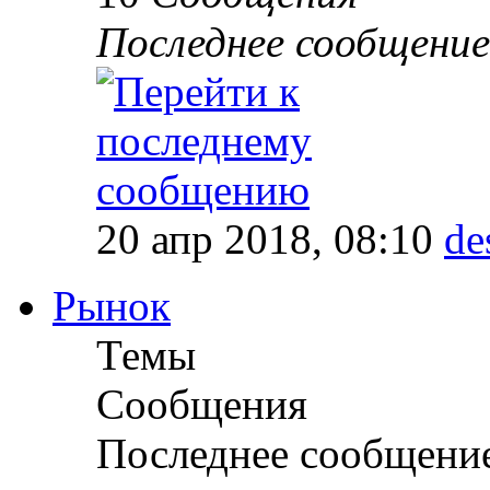
Последнее сообщение
20 апр 2018, 08:10
de
Рынок
Темы
Сообщения
Последнее сообщени