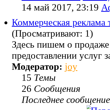
14 май 2017, 23:19
А
Коммерческая реклама т
(Просматривают: 1)
Здесь пишем о продаже
предоставлении услуг з
Модератор:
joy
15
Темы
26
Сообщения
Последнее сообщение