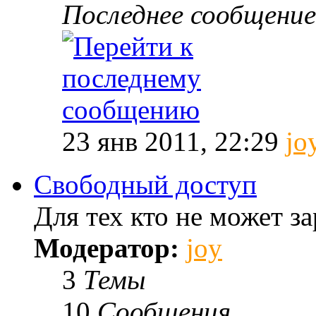
Последнее сообщение
23 янв 2011, 22:29
jo
Свободный доступ
Для тех кто не может за
Модератор:
joy
3
Темы
10
Сообщения