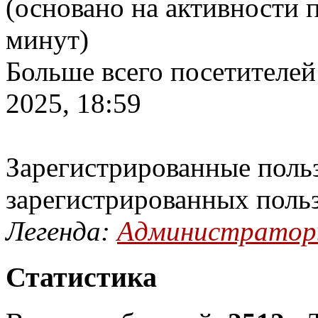
(основано на активности п
минут)
Больше всего посетителей
2025, 18:59
Зарегистрированные польз
зарегистрированных поль
Легенда:
Администрато
Статистика