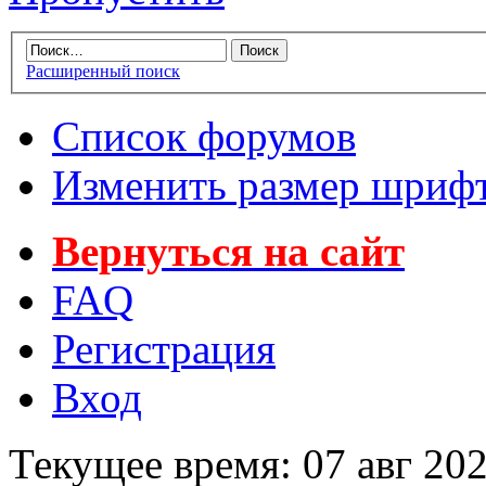
Расширенный поиск
Список форумов
Изменить размер шриф
Вернуться на сайт
FAQ
Регистрация
Вход
Текущее время: 07 авг 202