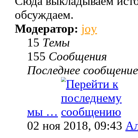
Сюда выкладываем исто
обсуждаем.
Модератор:
joy
15
Темы
155
Сообщения
Последнее сообщение
мы …
02 ноя 2018, 09:43
Ал