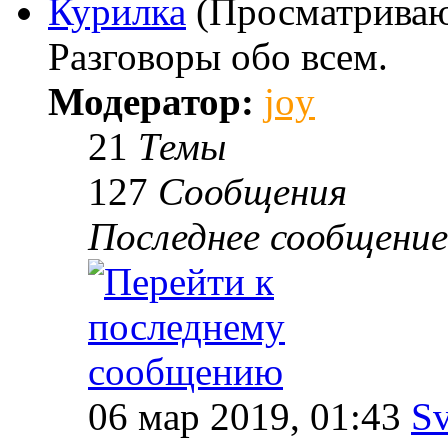
Курилка
(Просматриваю
Разговоры обо всем.
Модератор:
joy
21
Темы
127
Сообщения
Последнее сообщение
06 мар 2019, 01:43
Sv