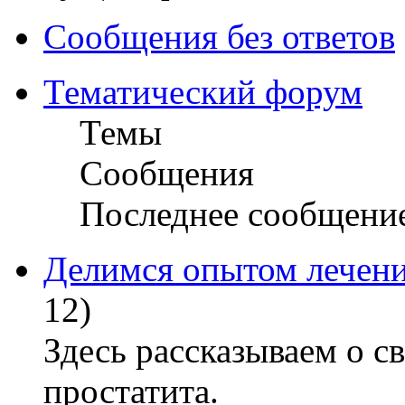
Сообщения без ответов
Тематический форум
Темы
Сообщения
Последнее сообщени
Делимся опытом лечени
12)
Здесь рассказываем о с
простатита.