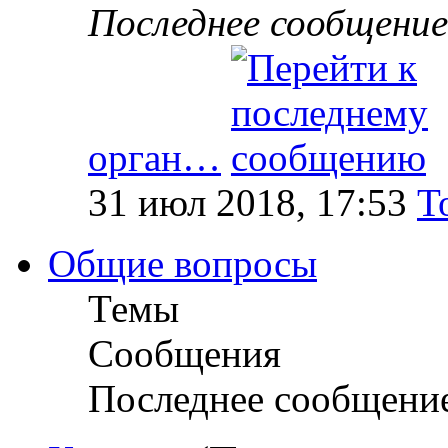
Последнее сообщение
орган…
31 июл 2018, 17:53
T
Общие вопросы
Темы
Сообщения
Последнее сообщени