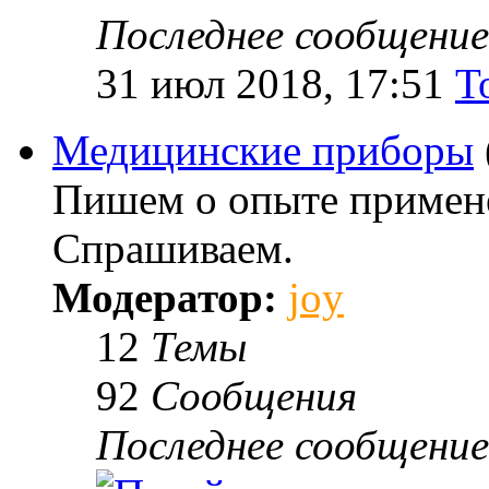
Последнее сообщение
31 июл 2018, 17:51
T
Медицинские приборы
Пишем о опыте примене
Спрашиваем.
Модератор:
joy
12
Темы
92
Сообщения
Последнее сообщение