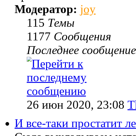
Модератор:
joy
115
Темы
1177
Сообщения
Последнее сообщение
26 июн 2020, 23:08
T
И все-таки простатит л