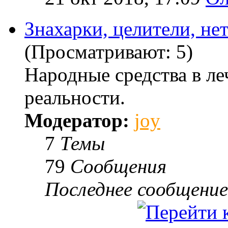
Знахарки, целители, не
(Просматривают: 5)
Народные средства в ле
реальности.
Модератор:
joy
7
Темы
79
Сообщения
Последнее сообщение