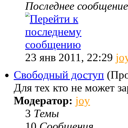
Последнее сообщение
23 янв 2011, 22:29
jo
Свободный доступ
(Про
Для тех кто не может за
Модератор:
joy
3
Темы
10
Сообщения