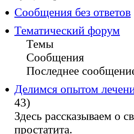
Сообщения без ответов
Тематический форум
Темы
Сообщения
Последнее сообщени
Делимся опытом лечени
43)
Здесь рассказываем о с
простатита.