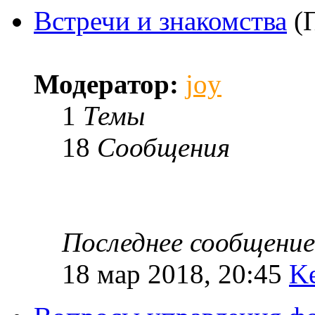
Встречи и знакомства
(
Модератор:
joy
1
Темы
18
Сообщения
Последнее сообщение
18 мар 2018, 20:45
K