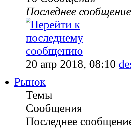
Последнее сообщение
20 апр 2018, 08:10
de
Рынок
Темы
Сообщения
Последнее сообщени