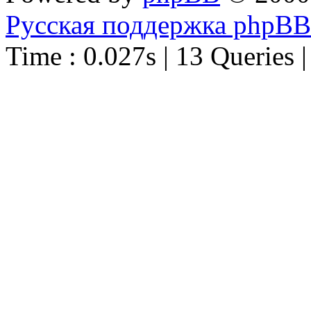
Русская поддержка phpBB
Time : 0.027s | 13 Queries 