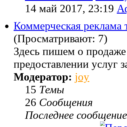
14 май 2017, 23:19
А
Коммерческая реклама т
(Просматривают: 7)
Здесь пишем о продаже
предоставлении услуг з
Модератор:
joy
15
Темы
26
Сообщения
Последнее сообщение