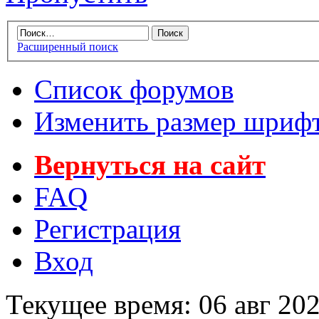
Расширенный поиск
Список форумов
Изменить размер шриф
Вернуться на сайт
FAQ
Регистрация
Вход
Текущее время: 06 авг 202