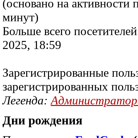
(основано на активности п
минут)
Больше всего посетителей
2025, 18:59
Зарегистрированные польз
зарегистрированных поль
Легенда:
Администрато
Дни рождения