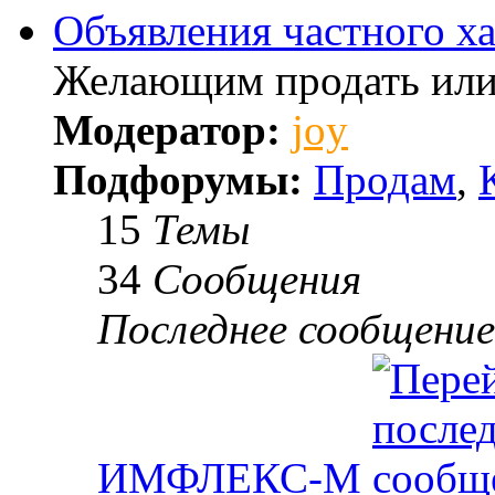
Объявления частного ха
Желающим продать или
Модератор:
joy
Подфорумы:
Продам
,
15
Темы
34
Сообщения
Последнее сообщение
ИМФЛЕКС-М