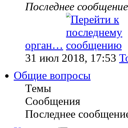
Последнее сообщение
орган…
31 июл 2018, 17:53
T
Общие вопросы
Темы
Сообщения
Последнее сообщени