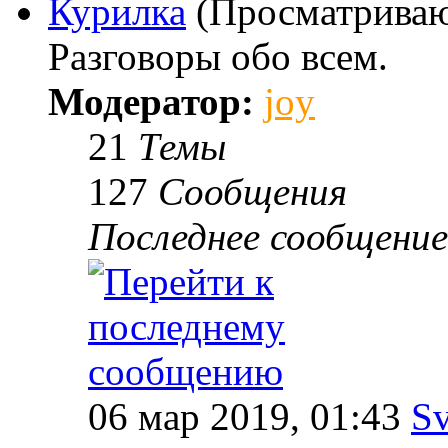
Курилка
(Просматриваю
Разговоры обо всем.
Модератор:
joy
21
Темы
127
Сообщения
Последнее сообщение
06 мар 2019, 01:43
Sv