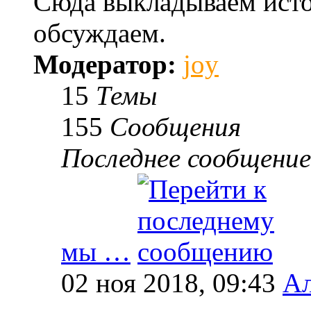
Сюда выкладываем исто
обсуждаем.
Модератор:
joy
15
Темы
155
Сообщения
Последнее сообщение
мы …
02 ноя 2018, 09:43
Ал