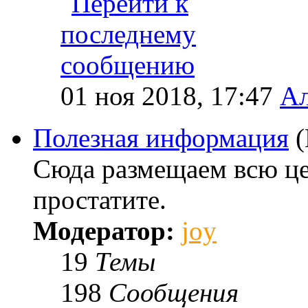
01 ноя 2018, 17:47
Ал
Полезная информация
Сюда размещаем всю ц
простатите.
Модератор:
joy
19
Темы
198
Сообщения