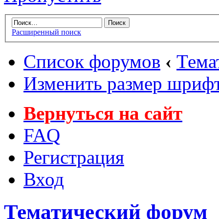
Расширенный поиск
Список форумов
‹
Тема
Изменить размер шриф
Вернуться на сайт
FAQ
Регистрация
Вход
Тематический форум