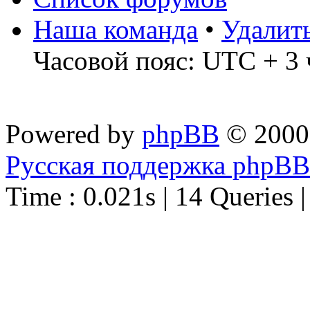
Наша команда
•
Удалит
Часовой пояс: UTC + 3 
Powered by
phpBB
© 2000
Русская поддержка phpBB
Time : 0.021s | 14 Queries 