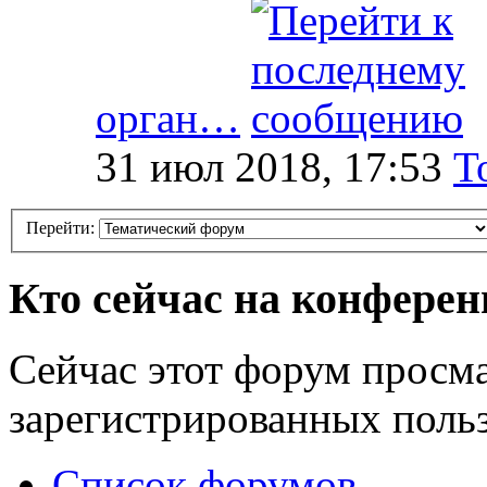
орган…
31 июл 2018, 17:53
T
Перейти:
Кто сейчас на конфере
Сейчас этот форум просма
зарегистрированных польз
Список форумов