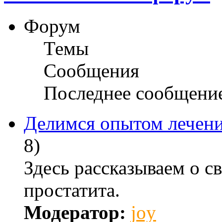
Форум
Темы
Сообщения
Последнее сообщени
Делимся опытом лечени
8)
Здесь рассказываем о с
простатита.
Модератор:
joy