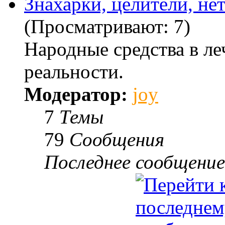
Знахарки, целители, не
(Просматривают: 7)
Народные средства в ле
реальности.
Модератор:
joy
7
Темы
79
Сообщения
Последнее сообщение