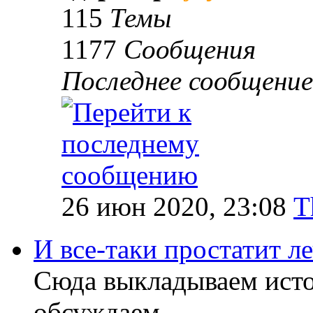
115
Темы
1177
Сообщения
Последнее сообщение
26 июн 2020, 23:08
T
И все-таки простатит л
Сюда выкладываем исто
обсуждаем.