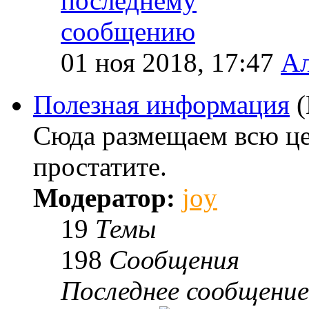
01 ноя 2018, 17:47
Ал
Полезная информация
Сюда размещаем всю ц
простатите.
Модератор:
joy
19
Темы
198
Сообщения
Последнее сообщение