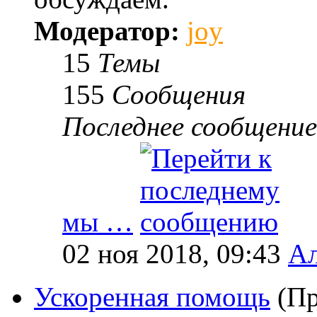
Модератор:
joy
15
Темы
155
Сообщения
Последнее сообщение
мы …
02 ноя 2018, 09:43
Ал
Ускоренная помощь
(Пр