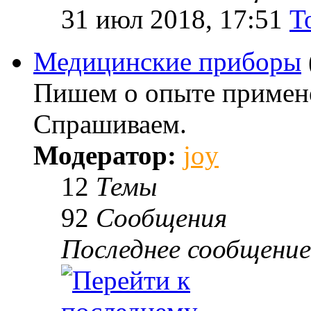
31 июл 2018, 17:51
T
Медицинские приборы
Пишем о опыте примене
Спрашиваем.
Модератор:
joy
12
Темы
92
Сообщения
Последнее сообщение