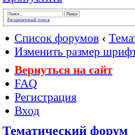
Расширенный поиск
Список форумов
‹
Тема
Изменить размер шриф
Вернуться на сайт
FAQ
Регистрация
Вход
Тематический форум