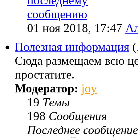
01 ноя 2018, 17:47
Ал
Полезная информация
Сюда размещаем всю ц
простатите.
Модератор:
joy
19
Темы
198
Сообщения
Последнее сообщение