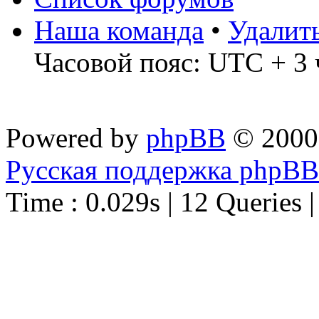
Наша команда
•
Удалит
Часовой пояс: UTC + 3 
Powered by
phpBB
© 2000
Русская поддержка phpBB
Time : 0.029s | 12 Queries 