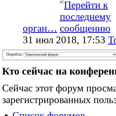
орган…
31 июл 2018, 17:53
T
Перейти:
Кто сейчас на конфере
Сейчас этот форум просма
зарегистрированных польз
Список форумов