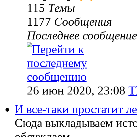
115
Темы
1177
Сообщения
Последнее сообщение
26 июн 2020, 23:08
T
И все-таки простатит л
Сюда выкладываем исто
обсуждаем.