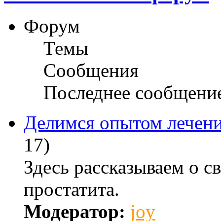
Форум
Темы
Сообщения
Последнее сообщени
Делимся опытом лечени
17)
Здесь рассказываем о с
простатита.
Модератор:
joy