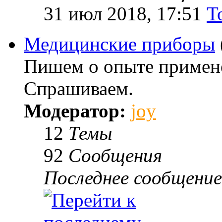
31 июл 2018, 17:51
T
Медицинские приборы
Пишем о опыте примене
Спрашиваем.
Модератор:
joy
12
Темы
92
Сообщения
Последнее сообщение