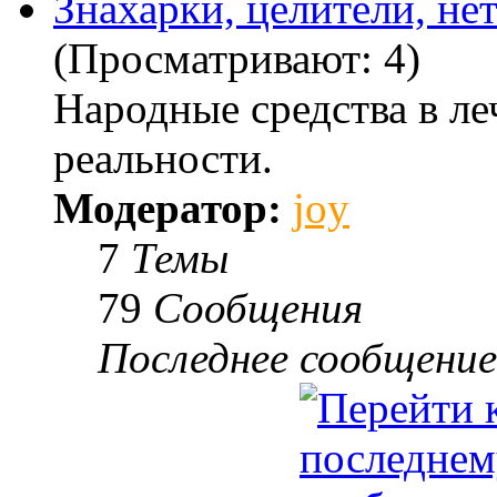
Знахарки, целители, не
(Просматривают: 4)
Народные средства в ле
реальности.
Модератор:
joy
7
Темы
79
Сообщения
Последнее сообщение