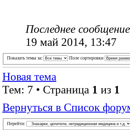
Последнее сообщени
19 май 2014, 13:47
Показать темы за:
Поле сортировки
Новая тема
Тем: 7 • Страница
1
из
1
Вернуться в Список фору
Перейти: