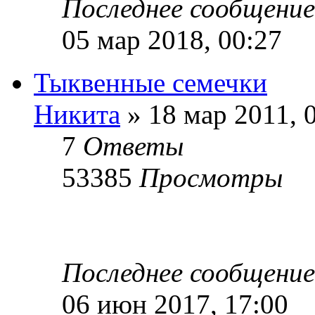
Последнее сообщени
05 мар 2018, 00:27
Тыквенные семечки
Никита
» 18 мар 2011, 
7
Ответы
53385
Просмотры
Последнее сообщени
06 июн 2017, 17:00