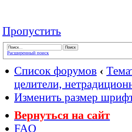
Пропустить
Расширенный поиск
Список форумов
‹
Тема
целители, нетрадиционн
Изменить размер шриф
Вернуться на сайт
FAQ