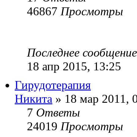
46867
Просмотры
Последнее сообщени
18 апр 2015, 13:25
Гирудотерапия
Никита
» 18 мар 2011, 
7
Ответы
24019
Просмотры