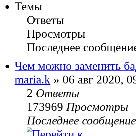
Темы
Ответы
Просмотры
Последнее сообщени
Чем можно заменить ба
maria.k
» 06 авг 2020, 0
2
Ответы
173969
Просмотры
Последнее сообщени