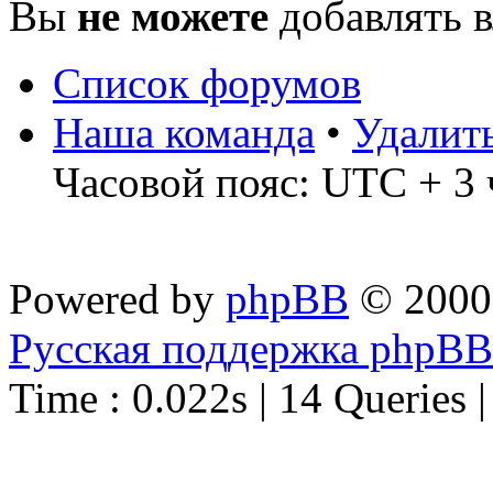
Вы
не можете
добавлять 
Список форумов
Наша команда
•
Удалит
Часовой пояс: UTC + 3 
Powered by
phpBB
© 2000
Русская поддержка phpBB
Time : 0.022s | 14 Queries 