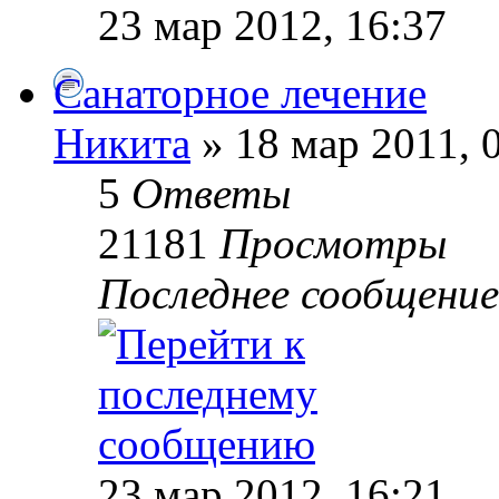
23 мар 2012, 16:37
Санаторное лечение
Никита
» 18 мар 2011, 
5
Ответы
21181
Просмотры
Последнее сообщени
23 мар 2012, 16:21