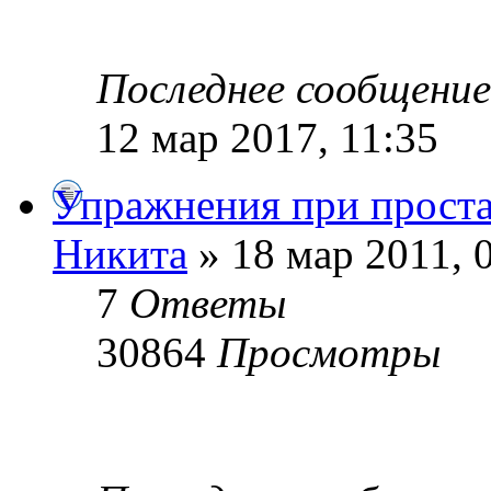
Последнее сообщени
12 мар 2017, 11:35
Упражнения при проста
Никита
» 18 мар 2011, 
7
Ответы
30864
Просмотры