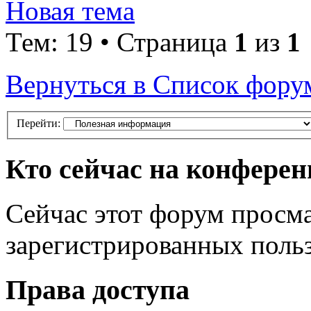
Новая тема
Тем: 19 • Страница
1
из
1
Вернуться в Список фору
Перейти:
Кто сейчас на конфере
Сейчас этот форум просма
зарегистрированных польз
Права доступа