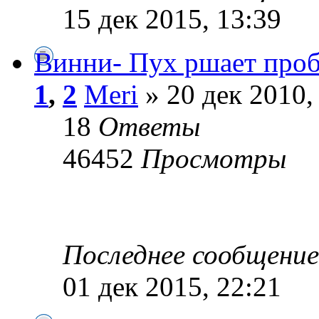
15 дек 2015, 13:39
Винни- Пух ршает проб
1
,
2
Meri
» 20 дек 2010,
18
Ответы
46452
Просмотры
Последнее сообщени
01 дек 2015, 22:21