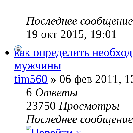
Последнее сообщени
19 окт 2015, 19:01
как определить необход
мужчины
tim560
» 06 фев 2011, 1
6
Ответы
23750
Просмотры
Последнее сообщени