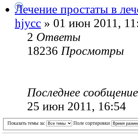
Лечение простаты в ле
hjycc
» 01 июн 2011, 11
2
Ответы
18236
Просмотры
Последнее сообщени
25 июн 2011, 16:54
Показать темы за:
Поле сортировки