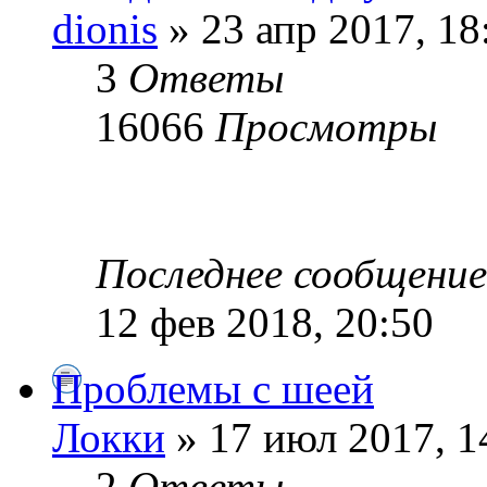
dionis
» 23 апр 2017, 18
3
Ответы
16066
Просмотры
Последнее сообщени
12 фев 2018, 20:50
Проблемы с шеей
Локки
» 17 июл 2017, 1
2
Ответы