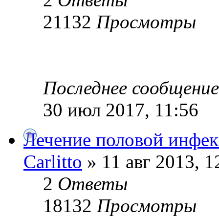
21132
Просмотры
Последнее сообщени
30 июл 2017, 11:56
Лечение половой инфе
Carlitto
» 11 авг 2013, 1
2
Ответы
18132
Просмотры