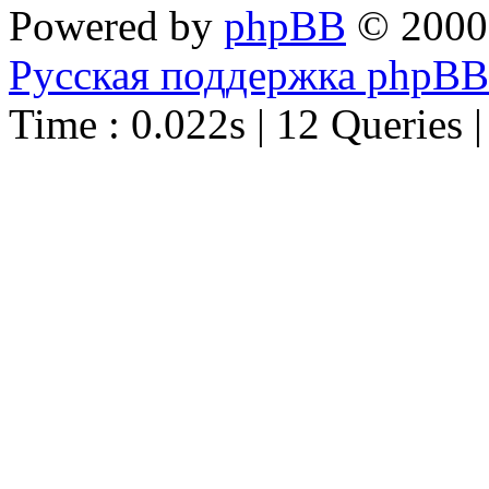
Powered by
phpBB
© 2000
Русская поддержка phpBB
Time : 0.022s | 12 Queries 