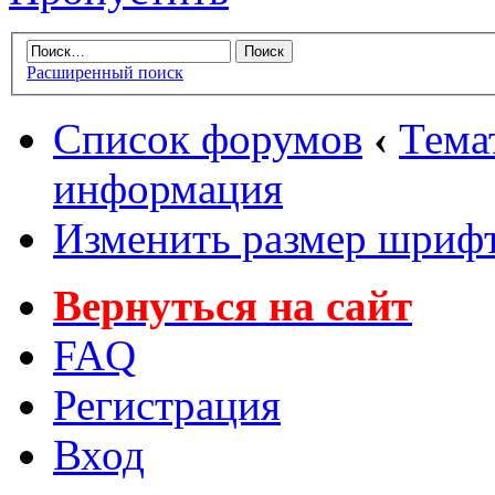
Расширенный поиск
Список форумов
‹
Тема
информация
Изменить размер шриф
Вернуться на сайт
FAQ
Регистрация
Вход