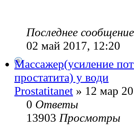
Последнее сообщени
02 май 2017, 12:20
Массажер(усиление пот
простатита) у води
Prostatitanet
» 12 мар 20
0
Ответы
13903
Просмотры