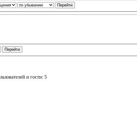
ьзователей и гости: 5