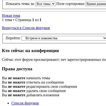
Показать темы за:
Поле сортировки
Новая тема
1 тема • Страница
1
из
1
Вернуться в Список форумов
Перейти:
Кто сейчас на конференции
Сейчас этот форум просматривают: нет зарегистрированных пол
Права доступа
Вы
не можете
начинать темы
Вы
не можете
отвечать на сообщения
Вы
не можете
редактировать свои сообщения
Вы
не можете
удалять свои сообщения
Вы
не можете
добавлять вложения
Список форумов