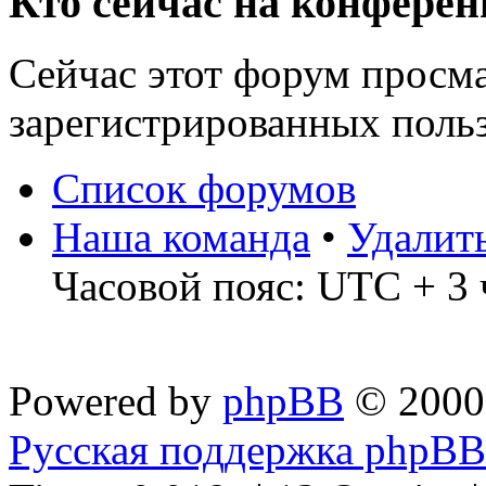
Кто сейчас на конфере
Сейчас этот форум просма
зарегистрированных польз
Список форумов
Наша команда
•
Удалит
Часовой пояс: UTC + 3 
Powered by
phpBB
© 2000
Русская поддержка phpBB