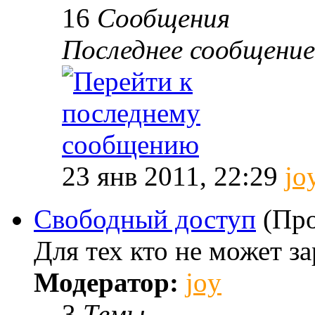
16
Сообщения
Последнее сообщение
23 янв 2011, 22:29
jo
Свободный доступ
(Про
Для тех кто не может за
Модератор:
joy
3
Темы