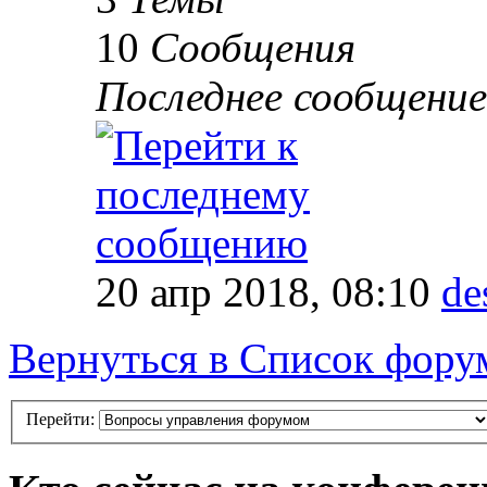
10
Сообщения
Последнее сообщение
20 апр 2018, 08:10
de
Вернуться в Список фору
Перейти: