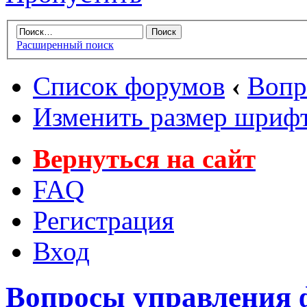
Расширенный поиск
Список форумов
‹
Вопр
Изменить размер шриф
Вернуться на сайт
FAQ
Регистрация
Вход
Вопросы управления 