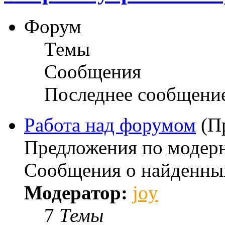
Форум
Темы
Сообщения
Последнее сообщени
Работа над форумом
(П
Предложения по модерн
Сообщения о найденны
Модератор:
joy
7
Темы