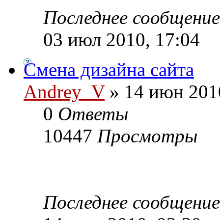
Последнее сообщени
03 июл 2010, 17:04
Смена дизайна сайта
Andrey_V
» 14 июн 201
0
Ответы
10447
Просмотры
Последнее сообщени