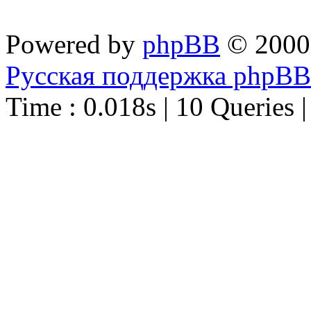
Powered by
phpBB
© 2000
Русская поддержка phpBB
Time : 0.018s | 10 Queries 