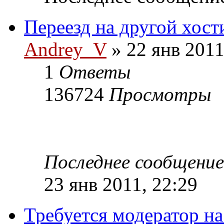
Переезд на другой хост
Andrey_V
» 22 янв 2011
1
Ответы
136724
Просмотры
Последнее сообщени
23 янв 2011, 22:29
Требуется модератор н