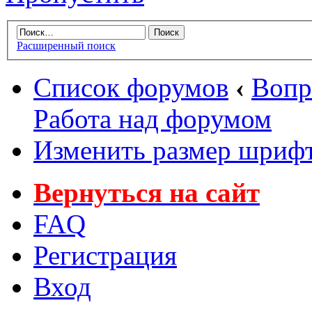
Расширенный поиск
Список форумов
‹
Вопр
Работа над форумом
Изменить размер шриф
Вернуться на сайт
FAQ
Регистрация
Вход