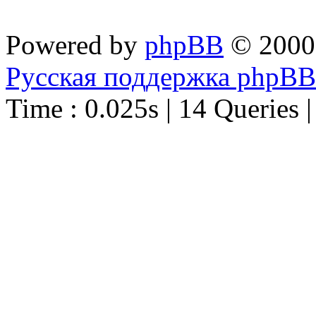
Powered by
phpBB
© 2000
Русская поддержка phpBB
Time : 0.025s | 14 Queries 