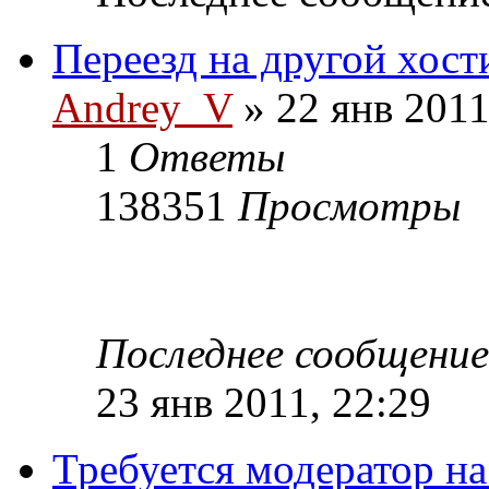
Переезд на другой хост
Andrey_V
» 22 янв 2011
1
Ответы
138351
Просмотры
Последнее сообщени
23 янв 2011, 22:29
Требуется модератор н