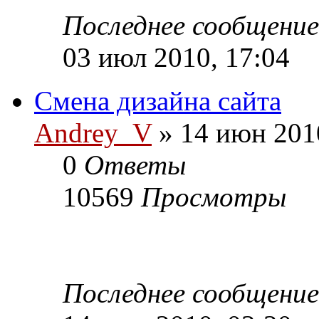
Последнее сообщени
03 июл 2010, 17:04
Смена дизайна сайта
Andrey_V
» 14 июн 201
0
Ответы
10569
Просмотры
Последнее сообщени