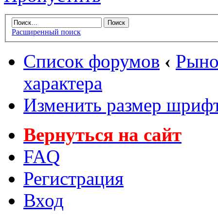
Расширенный поиск
Список форумов
‹
Рыно
характера
Изменить размер шриф
Вернуться на сайт
FAQ
Регистрация
Вход