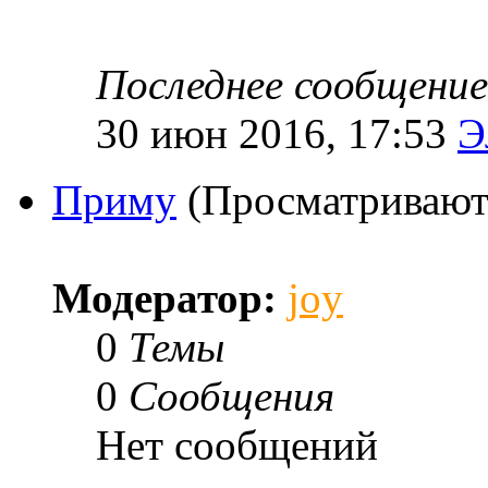
Последнее сообщение
30 июн 2016, 17:53
Э
Приму
(Просматривают:
Модератор:
joy
0
Темы
0
Сообщения
Нет сообщений