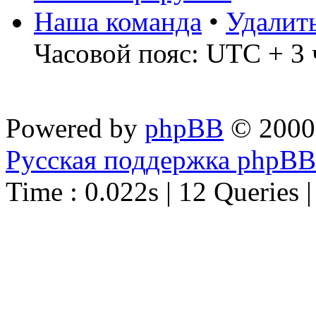
Наша команда
•
Удалит
Часовой пояс: UTC + 3 
Powered by
phpBB
© 2000
Русская поддержка phpBB
Time : 0.022s | 12 Queries 