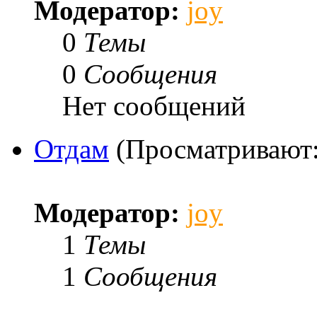
Модератор:
joy
0
Темы
0
Сообщения
Нет сообщений
Отдам
(Просматривают:
Модератор:
joy
1
Темы
1
Сообщения