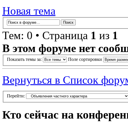
Новая тема
Тем: 0 • Страница
1
из
1
В этом форуме нет сооб
Показать темы за:
Поле сортировки
Вернуться в Список фору
Перейти:
Кто сейчас на конфере