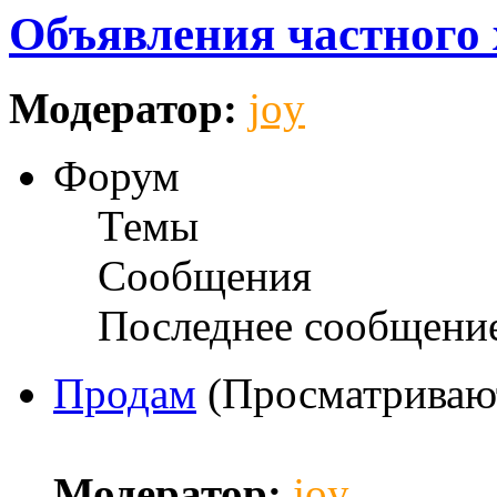
Объявления частного 
Модератор:
joy
Форум
Темы
Сообщения
Последнее сообщени
Продам
(Просматривают
Модератор:
joy