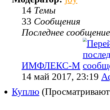
14
Темы
33
Сообщения
Последнее сообщение
ИМФЛЕКС-М
14 май 2017, 23:19
А
Куплю
(Просматривают: