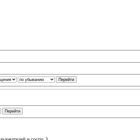
ьзователей и гости: 3