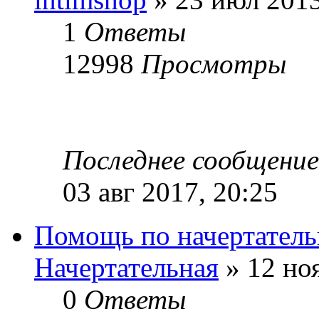
1
Ответы
12998
Просмотры
Последнее сообщени
03 авг 2017, 20:25
Помощь по начертатель
Начертательная
» 12 ноя
0
Ответы