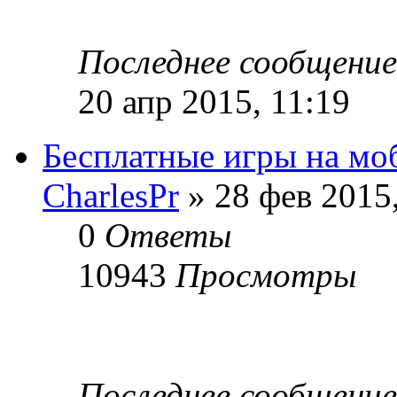
Последнее сообщени
20 апр 2015, 11:19
Бесплатные игры на мо
CharlesPr
» 28 фев 2015,
0
Ответы
10943
Просмотры
Последнее сообщени