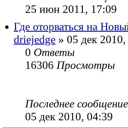
25 июн 2011, 17:09
Где оторваться на Новы
driejedge
» 05 дек 2010,
0
Ответы
16306
Просмотры
Последнее сообщени
05 дек 2010, 04:39