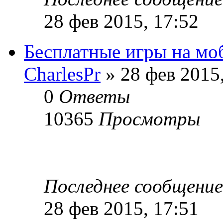
28 фев 2015, 17:52
Бесплатные игры на мо
CharlesPr
» 28 фев 2015,
0
Ответы
10365
Просмотры
Последнее сообщени
28 фев 2015, 17:51