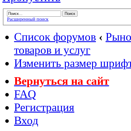
Расширенный поиск
Список форумов
‹
Рыно
товаров и услуг
Изменить размер шриф
Вернуться на сайт
FAQ
Регистрация
Вход