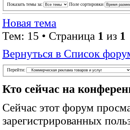
Показать темы за:
Поле сортировки
Новая тема
Тем: 15 • Страница
1
из
1
Вернуться в Список фору
Перейти:
Кто сейчас на конфере
Сейчас этот форум просма
зарегистрированных польз