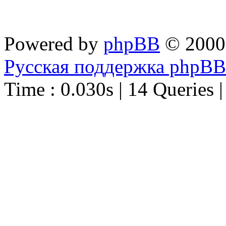
Powered by
phpBB
© 2000
Русская поддержка phpBB
Time : 0.030s | 14 Queries 