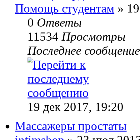
Помощь студентам
» 19
0
Ответы
11534
Просмотры
Последнее сообщени
19 дек 2017, 19:20
Массажеры простаты
intimshop
» 23 июл 2013