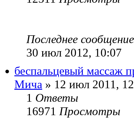
Последнее сообщени
30 июл 2012, 10:07
беспальцевый массаж п
Мича
» 12 июл 2011, 12
1
Ответы
16971
Просмотры