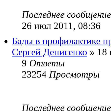
Последнее сообщени
26 июл 2011, 08:36
Бады в профилактике п
Сергей Денисенко
» 18 
9
Ответы
23254
Просмотры
Последнее сообщени