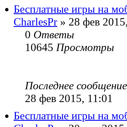
Бесплатные игры на мо
CharlesPr
» 28 фев 2015,
0
Ответы
10645
Просмотры
Последнее сообщени
28 фев 2015, 11:01
Бесплатные игры на мо