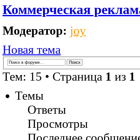
Коммерческая реклама
Модератор:
joy
Новая тема
Тем: 15 • Страница
1
из
1
Темы
Ответы
Просмотры
Последнее сообщени