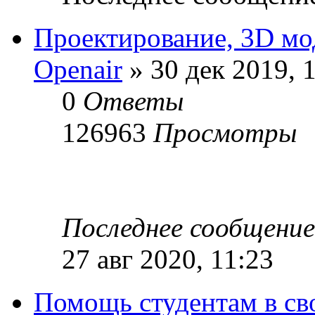
Проектирование, 3D мо
Openair
» 30 дек 2019, 
0
Ответы
126963
Просмотры
Последнее сообщени
27 авг 2020, 11:23
Помощь студентам в св