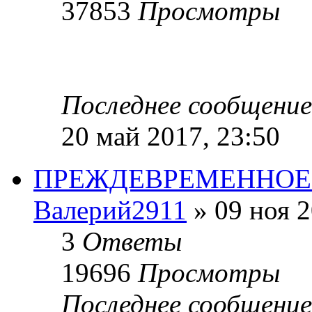
37853
Просмотры
Последнее сообщени
20 май 2017, 23:50
ПРЕЖДЕВРЕМЕННОЕ
Валерий2911
» 09 ноя 2
3
Ответы
19696
Просмотры
Последнее сообщени