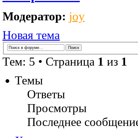
Модератор:
joy
Новая тема
Тем: 5 • Страница
1
из
1
Темы
Ответы
Просмотры
Последнее сообщени