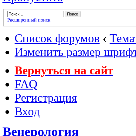
Расширенный поиск
Список форумов
‹
Тема
Изменить размер шриф
Вернуться на сайт
FAQ
Регистрация
Вход
Венерология