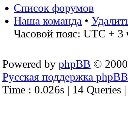
Список форумов
Наша команда
•
Удалит
Часовой пояс: UTC + 3 
Powered by
phpBB
© 2000
Русская поддержка phpBB
Time : 0.026s | 14 Queries 