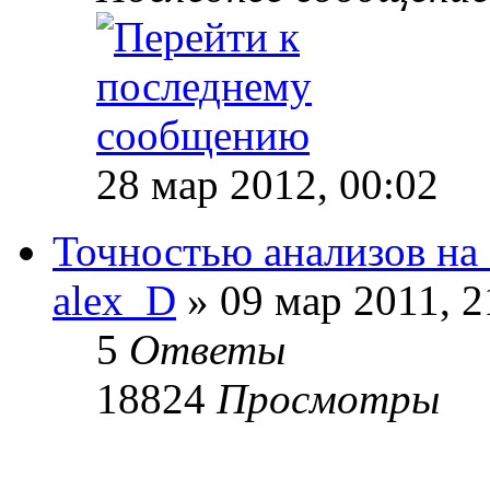
28 мар 2012, 00:02
Точностью анализов н
alex_D
» 09 мар 2011, 2
5
Ответы
18824
Просмотры