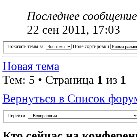
Последнее сообщени
22 сен 2011, 17:03
Показать темы за:
Поле сортировки
Новая тема
Тем: 5 • Страница
1
из
1
Вернуться в Список фору
Перейти:
Кто сейчас на конфере