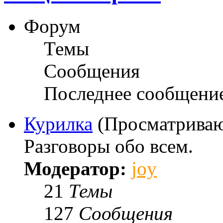
Форум
Темы
Сообщения
Последнее сообщени
Курилка
(Просматриваю
Разговоры обо всем.
Модератор:
joy
21
Темы
127
Сообщения