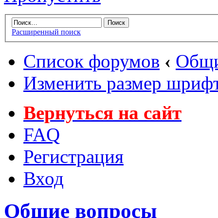
Расширенный поиск
Список форумов
‹
Общи
Изменить размер шриф
Вернуться на сайт
FAQ
Регистрация
Вход
Общие вопросы