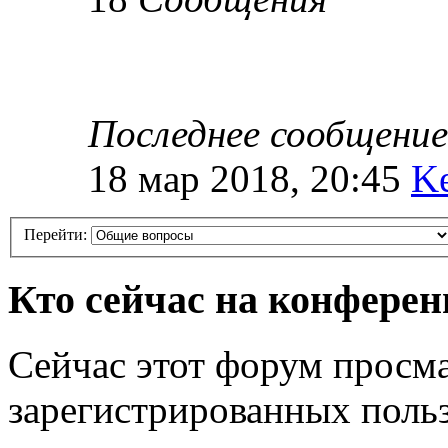
Последнее сообщение
18 мар 2018, 20:45
K
Перейти:
Кто сейчас на конфере
Сейчас этот форум просма
зарегистрированных польз