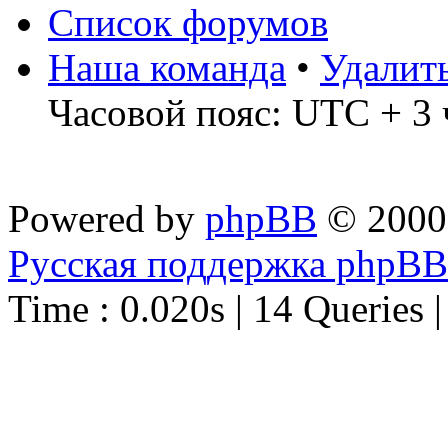
Список форумов
Наша команда
•
Удалит
Часовой пояс: UTC + 3 
Powered by
phpBB
© 2000
Русская поддержка phpBB
Time : 0.020s | 14 Queries 