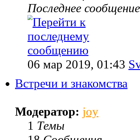
Последнее сообщение
06 мар 2019, 01:43
Sv
Встречи и знакомства
Модератор:
joy
1
Темы
18
Сообщения