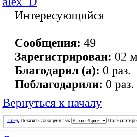
alex_D
Интересующийся
Сообщения:
49
Зарегистрирован:
02 м
Благодарил (а):
0 раз.
Поблагодарили:
0 раз.
Вернуться к началу
Пред.
Показать сообщения за:
Поле сортир