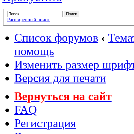
Расширенный поиск
Список форумов
‹
Тема
помощь
Изменить размер шриф
Версия для печати
Вернуться на сайт
FAQ
Регистрация