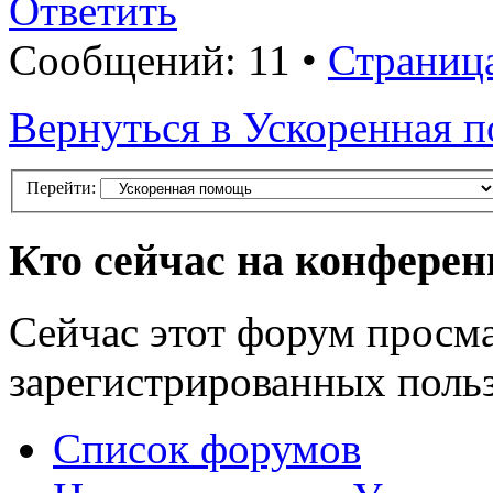
Ответить
Сообщений: 11 •
Страниц
Вернуться в Ускоренная 
Перейти:
Кто сейчас на конфере
Сейчас этот форум просма
зарегистрированных польз
Список форумов