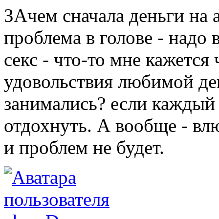
ЗАчем сначала деньги на 
проблема в голове - надо в
секс - что-то мне кажется 
удовольствия любимой дев
занимались? если каждый 
отдохнуть. А вообще - вл
и проблем не будет.