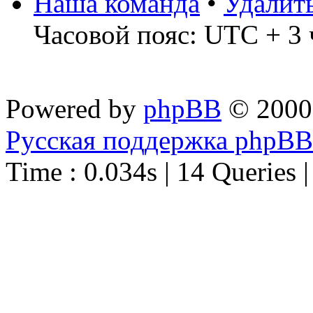
Наша команда
•
Удалит
Часовой пояс: UTC + 3 
Powered by
phpBB
© 2000
Русская поддержка phpBB
Time : 0.034s | 14 Queries 