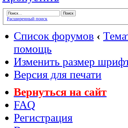
Расширенный поиск
Список форумов
‹
Тема
помощь
Изменить размер шриф
Версия для печати
Вернуться на сайт
FAQ
Регистрация