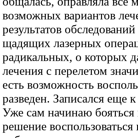
общалась, оправляла все 
возможных вариантов лече
результатов обследований
щадящих лазерных операц
радикальных, о которых д
лечения с перелетом значи
есть возможность воспольз
разведен. Записался еще к
Уже сам начинаю бояться 
решение воспользоваться