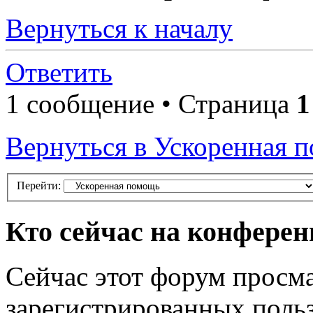
Вернуться к началу
Ответить
1 сообщение • Страница
1
Вернуться в Ускоренная 
Перейти:
Кто сейчас на конфере
Сейчас этот форум просма
зарегистрированных польз