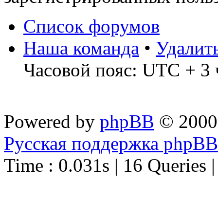
Список форумов
Наша команда
•
Удалит
Часовой пояс: UTC + 3 
Powered by
phpBB
© 2000
Русская поддержка phpBB
Time : 0.031s | 16 Queries 