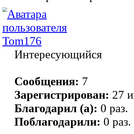
Tom176
Интересующийся
Сообщения:
7
Зарегистрирован:
27 и
Благодарил (а):
0 раз.
Поблагодарили:
0 раз.