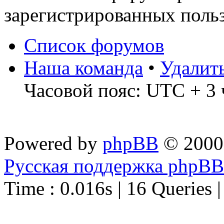
зарегистрированных польз
Список форумов
Наша команда
•
Удалит
Часовой пояс: UTC + 3 
Powered by
phpBB
© 2000
Русская поддержка phpBB
Time : 0.016s | 16 Queries 