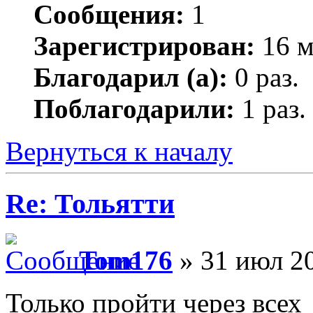
Сообщения:
1
Зарегистрирован:
16 м
Благодарил (а):
0 раз.
Поблагодарили:
1 раз.
Вернуться к началу
Re: Тольятти
Tom176
» 31 июл 20
Только пройти через всех