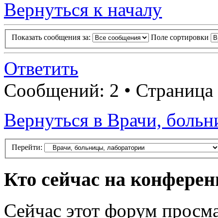
Вернуться к началу
Показать сообщения за:
Поле сортировки
Ответить
Сообщений: 2 • Страница
Вернуться в Врачи, больн
Перейти:
Кто сейчас на конфере
Сейчас этот форум просма