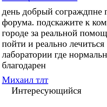
день добрый сограждпне п
форума. подскажите к ко
городе за реальной помощ
пойти и реально лечиться 
лаборатории где нормальн
благодарен
Михаил тлт
Интересующийся