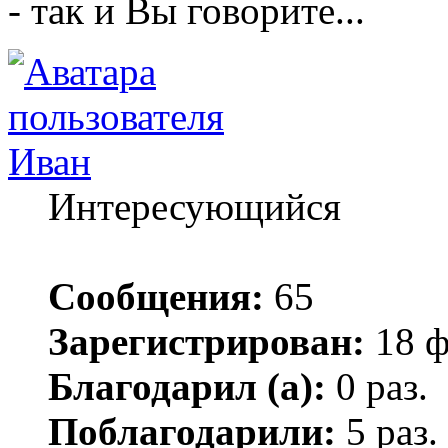
- так и Вы говорите...
Иван
Интересующийся
Сообщения:
65
Зарегистрирован:
18 ф
Благодарил (а):
0 раз.
Поблагодарили:
5 раз.