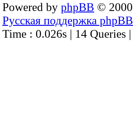
Powered by
phpBB
© 2000
Русская поддержка phpBB
Time : 0.026s | 14 Queries 