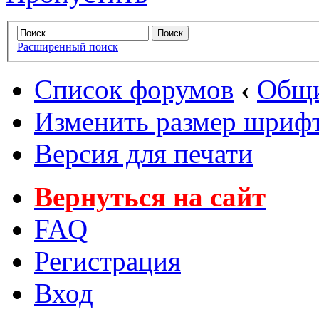
Расширенный поиск
Список форумов
‹
Общи
Изменить размер шриф
Версия для печати
Вернуться на сайт
FAQ
Регистрация
Вход