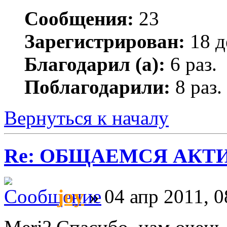
Сообщения:
23
Зарегистрирован:
18 д
Благодарил (а):
6 раз.
Поблагодарили:
8 раз.
Вернуться к началу
Re: ОБЩАЕМСЯ АКТИВНЕЕ
joy
» 04 апр 2011, 0