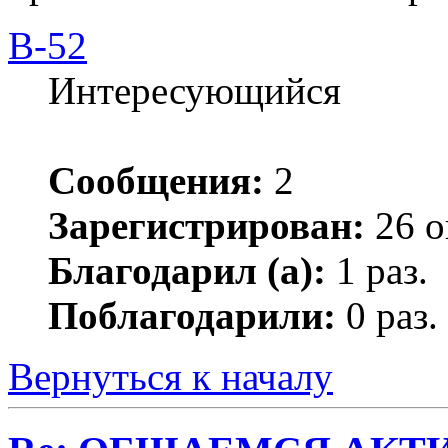
B-52
Интересующийся
Сообщения:
2
Зарегистрирован:
26 о
Благодарил (а):
1 раз.
Поблагодарили:
0 раз.
Вернуться к началу