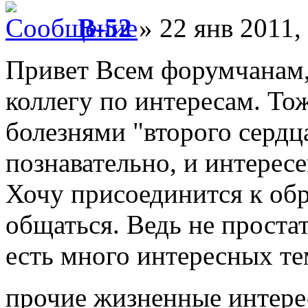
B-52
» 22 янв 2011,
Привет Всем форумчанам,
коллегу по интересам. То
болезнями "второго сердц
познавательно, и интересе
Хочу присоединится к о
общаться. Ведь не проста
есть много интересных те
прочие жизненные интер