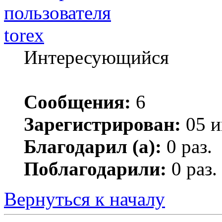
torex
Интересующийся
Сообщения:
6
Зарегистрирован:
05 и
Благодарил (а):
0 раз.
Поблагодарили:
0 раз.
Вернуться к началу