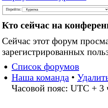
Перейти:
Кто сейчас на конфере
Сейчас этот форум просма
зарегистрированных польз
Список форумов
Наша команда
•
Удалит
Часовой пояс: UTC + 3 