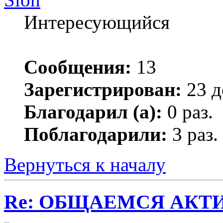
Интересующийся
Сообщения:
13
Зарегистрирован:
23 д
Благодарил (а):
0 раз.
Поблагодарили:
3 раз.
Вернуться к началу
Re: ОБЩАЕМСЯ АКТИВНЕЕ