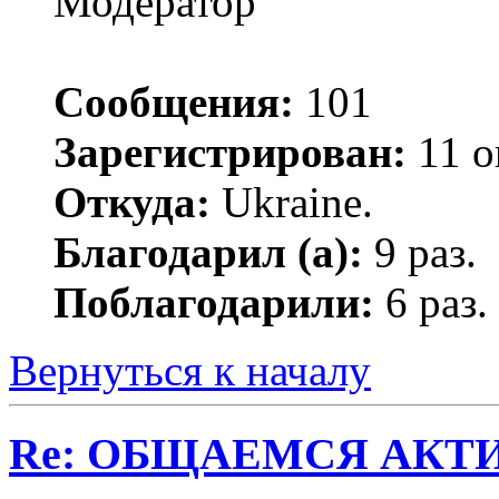
Модератор
Сообщения:
101
Зарегистрирован:
11 о
Откуда:
Ukraine.
Благодарил (а):
9 раз.
Поблагодарили:
6 раз.
Вернуться к началу
Re: ОБЩАЕМСЯ АКТИВНЕЕ