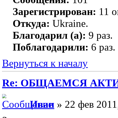
Зарегистрирован:
11 о
Откуда:
Ukraine.
Благодарил (а):
9 раз.
Поблагодарили:
6 раз.
Вернуться к началу
Re: ОБЩАЕМСЯ АКТИВНЕЕ
Иван
» 22 фев 2011