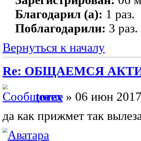
Благодарил (а):
1 раз.
Поблагодарили:
3 раз.
Вернуться к началу
Re: ОБЩАЕМСЯ АКТИВНЕЕ
torex
» 06 июн 2017
да как прижмет так вылеза