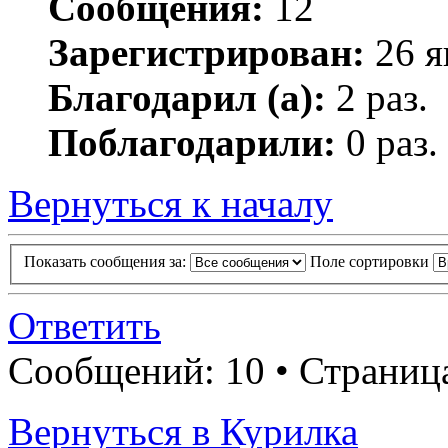
Сообщения:
12
Зарегистрирован:
26 я
Благодарил (а):
2 раз.
Поблагодарили:
0 раз.
Вернуться к началу
Показать сообщения за:
Поле сортировки
Ответить
Сообщений: 10 • Страни
Вернуться в Курилка