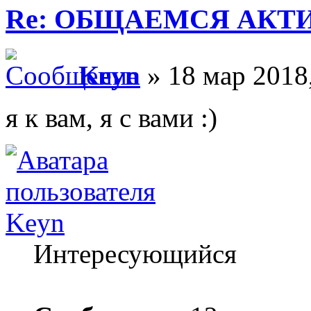
Re: ОБЩАЕМСЯ АКТИВНЕЕ
Keyn
» 18 мар 2018
я к вам, я с вами :)
Keyn
Интересующийся