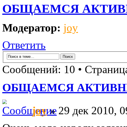
ОБЩАЕМСЯ АКТИВНЕЕ!!
Модератор:
joy
Ответить
Сообщений: 10 • Страни
ОБЩАЕМСЯ АКТИВНЕЕ!!!!
joy
» 29 дек 2010, 0