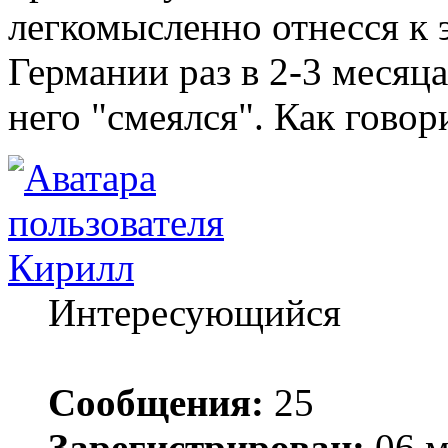
легкомысленно отнесся к 
Германии раз в 2-3 месяца
него "смеялся". Как говор
Кирилл
Интересующийся
Сообщения:
25
Зарегистрирован:
06 м