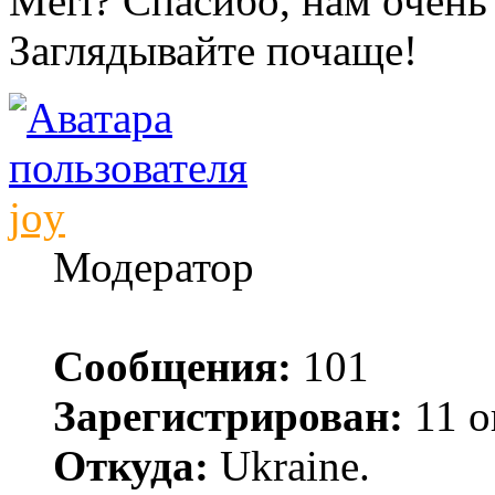
Meri? Спасибо, нам очень
Заглядывайте почаще!
joy
Модератор
Сообщения:
101
Зарегистрирован:
11 о
Откуда:
Ukraine.