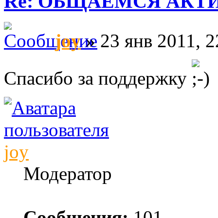
Re: ОБЩАЕМСЯ АКТИВНЕЕ
joy
» 23 янв 2011, 2
Спасибо за поддержку
joy
Модератор
Сообщения:
101