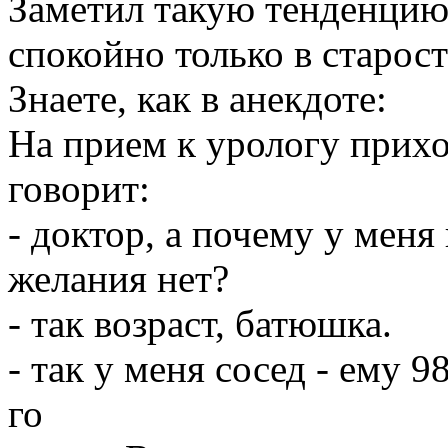
Заметил такую тенденцию 
спокойно только в старост
Знаете, как в анекдоте:
На прием к урологу прихо
говорит:
- доктор, а почему у меня
желания нет?
- так возраст, батюшка.
- так у меня сосед - ему 9
го