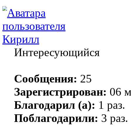
Кирилл
Интересующийся
Сообщения:
25
Зарегистрирован:
06 м
Благодарил (а):
1 раз.
Поблагодарили:
3 раз.