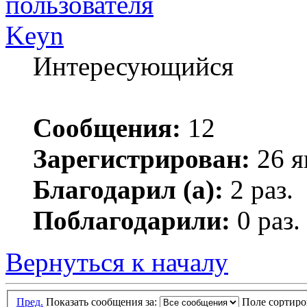
Keyn
Интересующийся
Сообщения:
12
Зарегистрирован:
26 я
Благодарил (а):
2 раз.
Поблагодарили:
0 раз.
Вернуться к началу
Пред.
Показать сообщения за:
Поле сортир