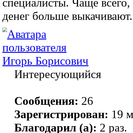
специалисты. Чаще всего,
денег больше выкачивают.
Игорь Борисович
Интересующийся
Сообщения:
26
Зарегистрирован:
19 м
Благодарил (а):
2 раз.