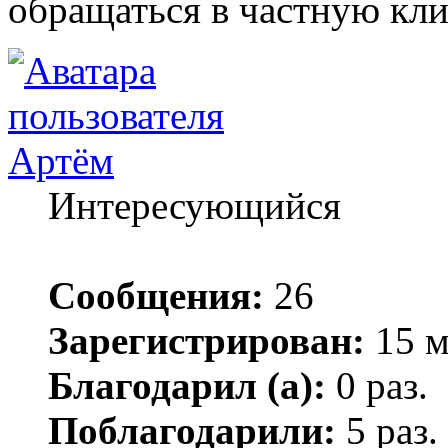
обращаться в частную кли
Артём
Интересующийся
Сообщения:
26
Зарегистрирован:
15 м
Благодарил (а):
0 раз.
Поблагодарили:
5 раз.