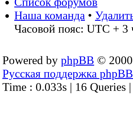
Список форумов
Наша команда
•
Удалит
Часовой пояс: UTC + 3 
Powered by
phpBB
© 2000
Русская поддержка phpBB
Time : 0.033s | 16 Queries 