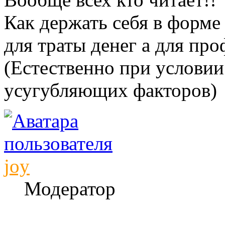
Как держать себя в форме 
для траты денег а для пр
(Естественно при условии
усугубляющих факторов)
joy
Модератор