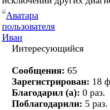
исключении других диагн
Иван
Интересующийся
Сообщения:
65
Зарегистрирован:
18 ф
Благодарил (а):
0 раз.
Поблагодарили:
5 раз.