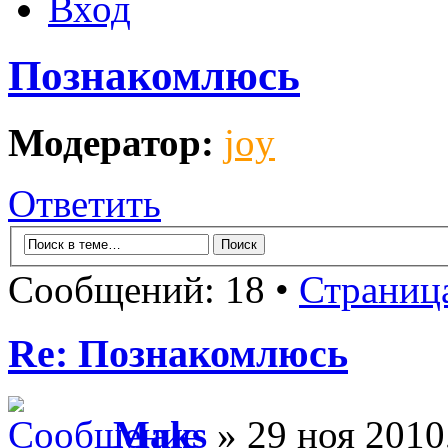
Вход
Познакомлюсь
Модератор:
joy
Ответить
Сообщений: 18 •
Страниц
Re: Познакомлюсь
Maks
» 29 ноя 2010