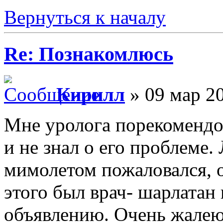
Вернуться к началу
Re: Познакомлюсь
Кирилл
» 09 мар 20
Мне уролога порекомендов
и не знал о его проблеме.
мимолетом пожаловался, 
этого был врач- шарлатан
объявлению. Очень жалею