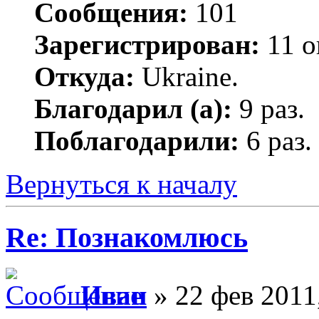
Сообщения:
101
Зарегистрирован:
11 о
Откуда:
Ukraine.
Благодарил (а):
9 раз.
Поблагодарили:
6 раз.
Вернуться к началу
Re: Познакомлюсь
Иван
» 22 фев 2011