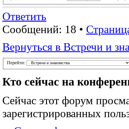
Ответить
Сообщений: 18 •
Страниц
Вернуться в Встречи и зн
Перейти:
Кто сейчас на конфере
Сейчас этот форум просма
зарегистрированных польз