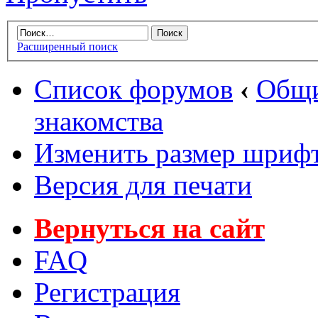
Расширенный поиск
Список форумов
‹
Общи
знакомства
Изменить размер шриф
Версия для печати
Вернуться на сайт
FAQ
Регистрация