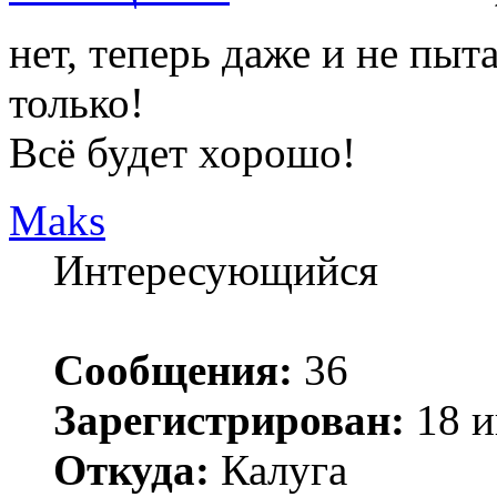
нет, теперь даже и не пыт
только!
Всё будет хорошо!
Maks
Интересующийся
Сообщения:
36
Зарегистрирован:
18 и
Откуда:
Калуга