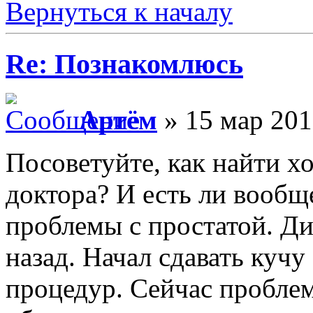
Вернуться к началу
Re: Познакомлюсь
Артём
» 15 мар 201
Посоветуйте, как найти х
доктора? И есть ли вообщ
проблемы с простатой. Ди
назад. Начал сдавать кучу
процедур. Сейчас пробле