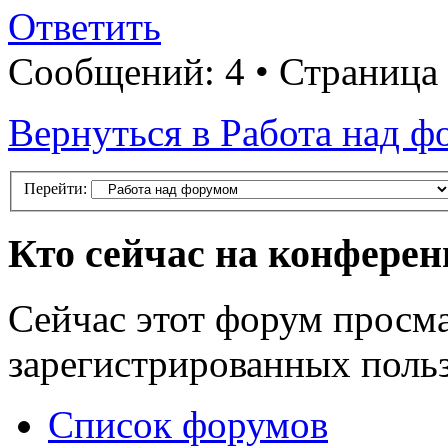
Ответить
Сообщений: 4 • Страница
Вернуться в Работа над 
Перейти:
Кто сейчас на конфере
Сейчас этот форум просма
зарегистрированных польз
Список форумов