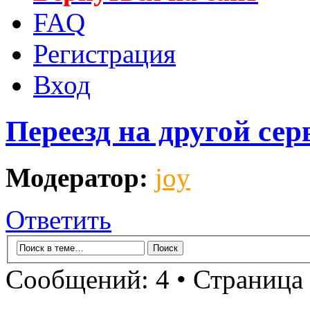
FAQ
Регистрация
Вход
Переезд на другой сер
Модератор:
joy
Ответить
Сообщений: 4 • Страница