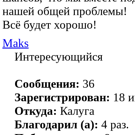
нашей общей проблемы!
Всё будет хорошо!
Maks
Интересующийся
Сообщения:
36
Зарегистрирован:
18 и
Откуда:
Калуга
Благодарил (а):
4 раз.