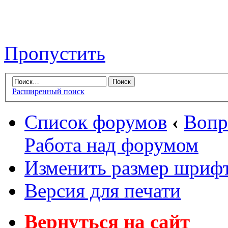
Пропустить
Расширенный поиск
Список форумов
‹
Вопр
Работа над форумом
Изменить размер шриф
Версия для печати
Вернуться на сайт