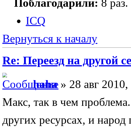
Поблагодарили:
8 раз.
ICQ
Вернуться к началу
Re: Переезд на другой с
haha
» 28 авг 2010,
Макс, так в чем проблема
других ресурсах, и народ 