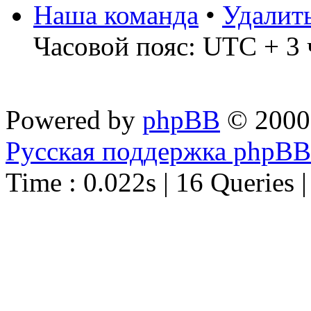
Наша команда
•
Удалит
Часовой пояс: UTC + 3 
Powered by
phpBB
© 2000
Русская поддержка phpBB
Time : 0.022s | 16 Queries 