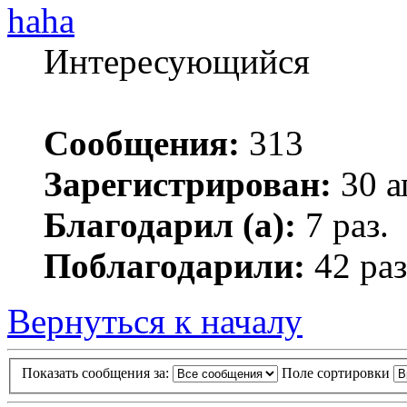
haha
Интересующийся
Сообщения:
313
Зарегистрирован:
30 а
Благодарил (а):
7 раз.
Поблагодарили:
42 раз
Вернуться к началу
Показать сообщения за:
Поле сортировки