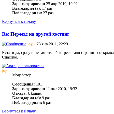
Зарегистрирован:
25 апр 2010, 10:02
Благодарил (а):
17 раз.
Поблагодарили:
27 раз.
Вернуться к началу
Re: Переезд на другой хостинг
joy
» 23 янв 2011, 22:29
Кстати да, сразу и не заметил, быстрее стали страницы открыва
Спасибо.
joy
Модератор
Сообщения:
101
Зарегистрирован:
11 окт 2010, 19:32
Откуда:
Ukraine.
Благодарил (а):
9 раз.
Поблагодарили:
6 раз.
Вернуться к началу