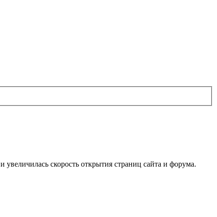
м и увеличилась скорость открытия страниц сайта и форума.