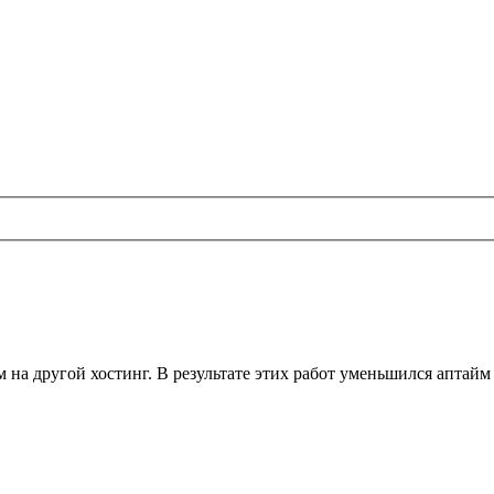
ом на другой хостинг. В результате этих работ уменьшился аптай