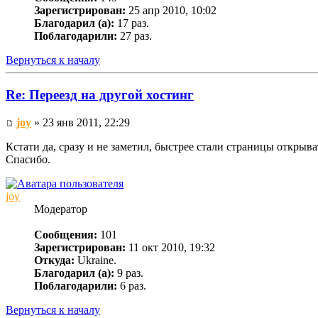
Зарегистрирован:
25 апр 2010, 10:02
Благодарил (а):
17 раз.
Поблагодарили:
27 раз.
Вернуться к началу
Re: Переезд на другой хостинг
joy
» 23 янв 2011, 22:29
Кстати да, сразу и не заметил, быстрее стали страницы открыва
Спасибо.
joy
Модератор
Сообщения:
101
Зарегистрирован:
11 окт 2010, 19:32
Откуда:
Ukraine.
Благодарил (а):
9 раз.
Поблагодарили:
6 раз.
Вернуться к началу