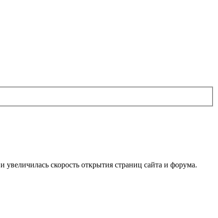
м и увеличилась скорость открытия страниц сайта и форума.