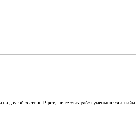
ом на другой хостинг. В результате этих работ уменьшился аптай