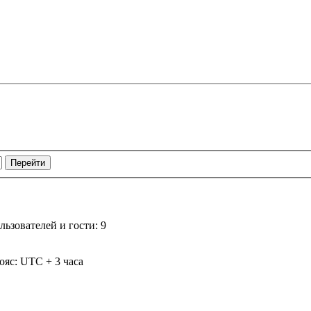
ьзователей и гости: 9
ояс: UTC + 3 часа