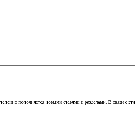
тепенно пополняется новыми стаьями и разделами. В связи с эт