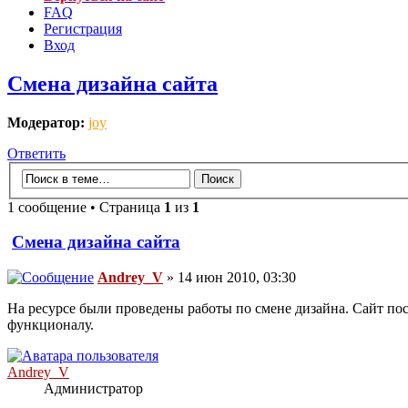
FAQ
Регистрация
Вход
Смена дизайна сайта
Модератор:
joy
Ответить
1 сообщение • Страница
1
из
1
Смена дизайна сайта
Andrey_V
» 14 июн 2010, 03:30
На ресурсе были проведены работы по смене дизайна. Сайт пос
функционалу.
Andrey_V
Администратор