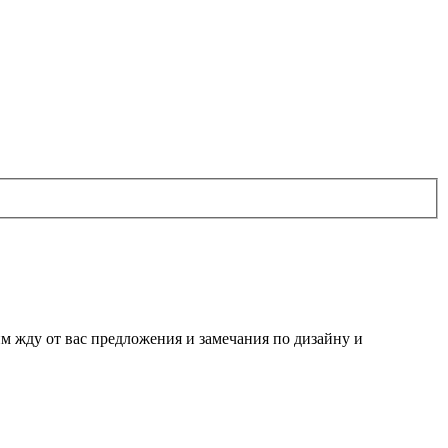
им жду от вас предложения и замечания по дизайну и