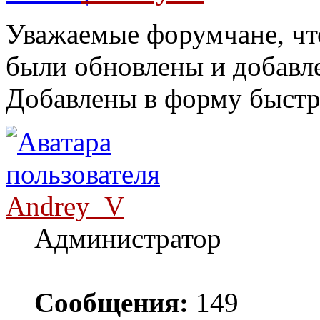
Уважаемые форумчане, чт
были обновлены и добавл
Добавлены в форму быстро
Andrey_V
Администратор
Сообщения:
149