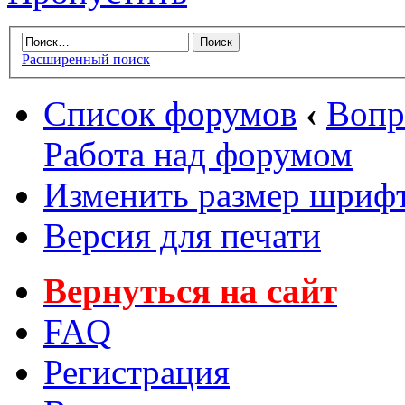
Расширенный поиск
Список форумов
‹
Вопр
Работа над форумом
Изменить размер шриф
Версия для печати
Вернуться на сайт
FAQ
Регистрация