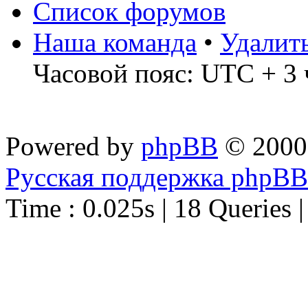
Список форумов
Наша команда
•
Удалит
Часовой пояс: UTC + 3 
Powered by
phpBB
© 2000
Русская поддержка phpBB
Time : 0.025s | 18 Queries 