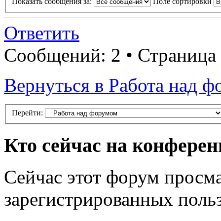
Показать сообщения за:
Поле сортировки
Ответить
Сообщений: 2 • Страница
Вернуться в Работа над 
Перейти:
Кто сейчас на конфере
Сейчас этот форум просма
зарегистрированных польз