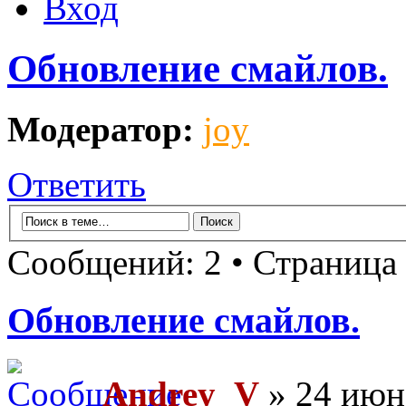
Вход
Обновление смайлов.
Модератор:
joy
Ответить
Сообщений: 2 • Страница
Обновление смайлов.
Andrey_V
» 24 июн