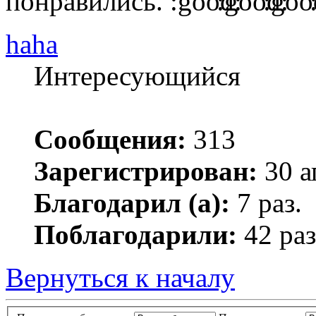
понравились.
haha
Интересующийся
Сообщения:
313
Зарегистрирован:
30 а
Благодарил (а):
7 раз.
Поблагодарили:
42 раз
Вернуться к началу