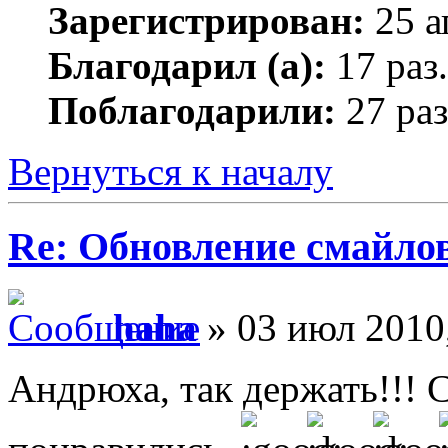
Зарегистрирован:
25 а
Благодарил (а):
17 раз.
Поблагодарили:
27 раз
Вернуться к началу
Re: Обновление смайлов
haha
» 03 июл 2010
Андрюха, так держать!!! 