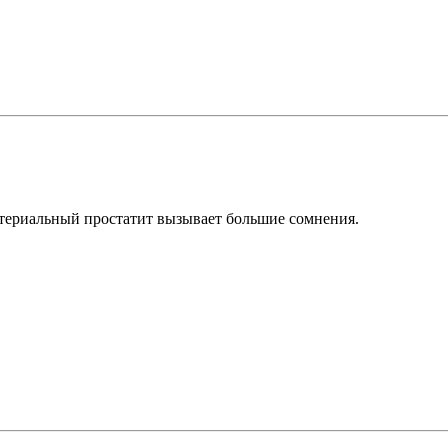
бактериальный простатит вызывает большие сомнения.