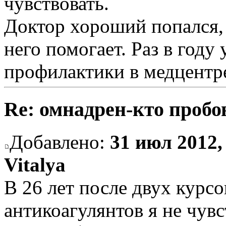
чувствовать.
Доктор хороший попался, 
него помогает. Раз в году 
профилактики в медцентре
Re: омнадрен-кто пробо
Добавлено:
31 июл 2012,
Vitalya
В 26 лет после двух курс
антикоагулянтов я не чув