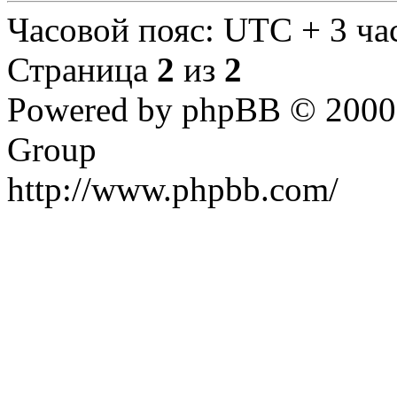
Часовой пояс: UTC + 3 ча
Страница
2
из
2
Powered by phpBB © 2000,
Group
http://www.phpbb.com/