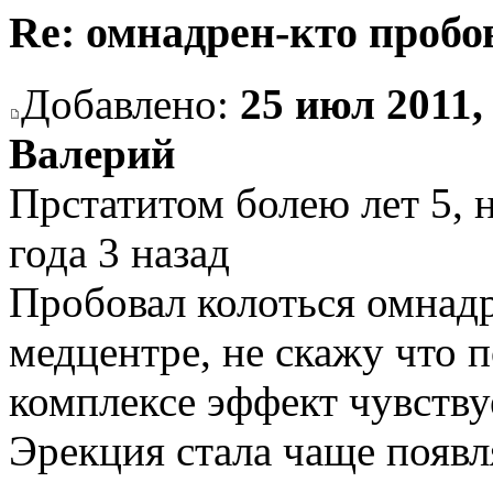
Re: омнадрен-кто пробо
Добавлено:
25 июл 2011,
Валерий
Прстатитом болею лет 5, н
года 3 назад
Пробовал колоться омнадр
медцентре, не скажу что п
комплексе эффект чувству
Эрекция стала чаще появл