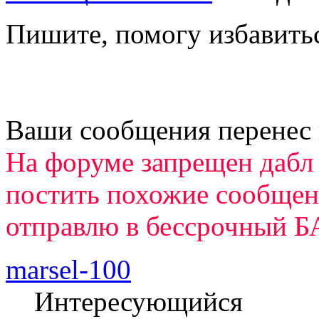
Пишите, помогу избавить
Ваши сообщения перенес
На форуме запрещен дабл
постить похожие сообщени
отправлю в бессрочный Б
marsel-100
Интересующийся