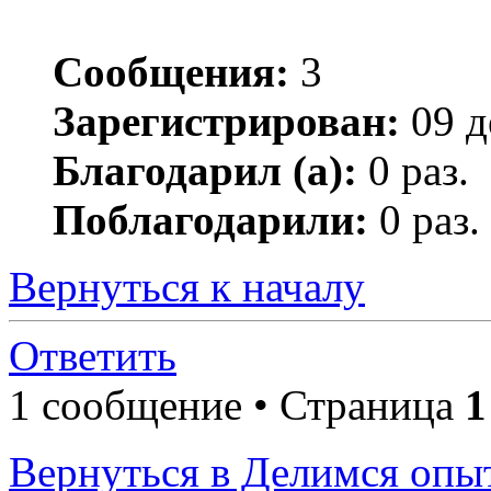
Сообщения:
3
Зарегистрирован:
09 д
Благодарил (а):
0 раз.
Поблагодарили:
0 раз.
Вернуться к началу
Ответить
1 сообщение • Страница
1
Вернуться в Делимся опы