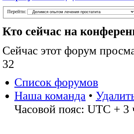
Перейти:
Кто сейчас на конфере
Сейчас этот форум просм
32
Список форумов
Наша команда
•
Удалит
Часовой пояс: UTC + 3 