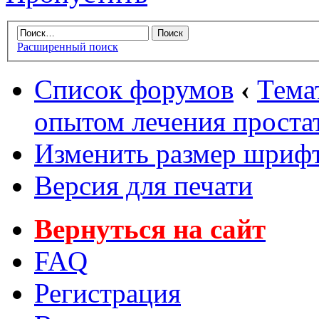
Расширенный поиск
Список форумов
‹
Тема
опытом лечения проста
Изменить размер шриф
Версия для печати
Вернуться на сайт
FAQ
Регистрация