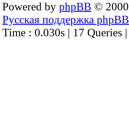
Powered by
phpBB
© 2000
Русская поддержка phpBB
Time : 0.030s | 17 Queries 