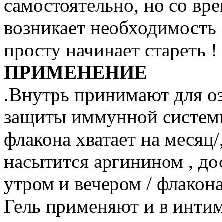
самостоятельно, но со вре
возникает необходимость 
просту начинает стареть !
ПРИМЕНЕНИЕ
.Внутрь принимают для о
защиты иммунной системы -
флакона хватает на месяц/
насытится аргинином , дос
утром и вечером / флакона
Гель применяют и в инти