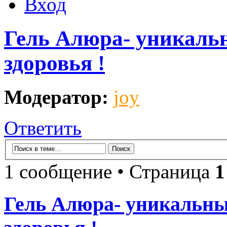
Вход
Гель Алюра- уникаль
здоровья !
Модератор:
joy
Ответить
1 сообщение • Страница
1
Гель Алюра- уникальны