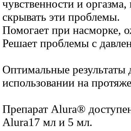
чувственности и оргазма,
скрывать эти проблемы.
Помогает при насморке, ожо
Решает проблемы с давлен
Оптимальные результаты 
использовании на протяже
Препарат Alura® доступен
Alura17 мл и 5 мл.