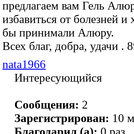
предлагаем вам Гель Алюр
избавиться от болезней и
бы принимали Алюру.
Всех благ, добра, удачи .
nata1966
Интересующийся
Сообщения:
2
Зарегистрирован:
10 м
Благодарил (а):
0 раз.