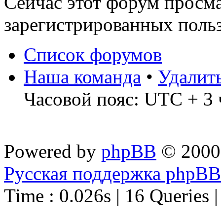
Сейчас этот форум просма
зарегистрированных польз
Список форумов
Наша команда
•
Удалит
Часовой пояс: UTC + 3 
Powered by
phpBB
© 2000
Русская поддержка phpBB
Time : 0.026s | 16 Queries 