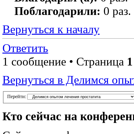
Поблагодарили:
0 раз.
Вернуться к началу
Ответить
1 сообщение • Страница
1
Вернуться в Делимся опы
Перейти:
Кто сейчас на конфере