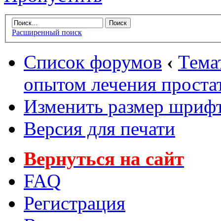
Расширенный поиск
Список форумов
‹
Тема
опытом лечения проста
Изменить размер шриф
Версия для печати
Вернуться на сайт
FAQ
Регистрация