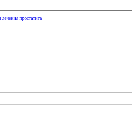
 лечения простатита