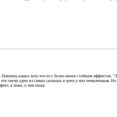
Наконец нашел хоть что-то с более-менее стойким эффектом. "Л
е эти свечи одни из самых сильных и цена у них немаленькая. Но
ект, я знаю, о чем пишу