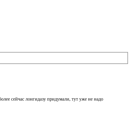
более сейчас лонгидазу придумали, тут уже не надо