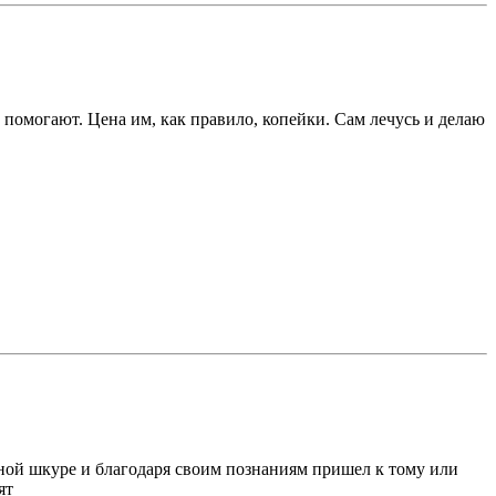
помогают. Цена им, как правило, копейки. Сам лечусь и делаю
венной шкуре и благодаря своим познаниям пришел к тому или
ят