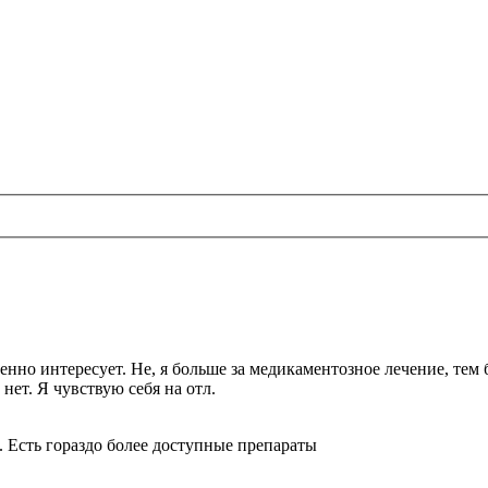
енно интересует. Не, я больше за медикаментозное лечение, тем 
нет. Я чувствую себя на отл.
я. Есть гораздо более доступные препараты