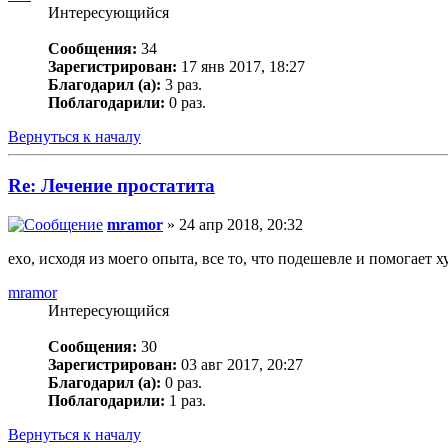
Интересующийся
Сообщения:
34
Зарегистрирован:
17 янв 2017, 18:27
Благодарил (а):
3 раз.
Поблагодарили:
0 раз.
Вернуться к началу
Re: Лечение простатита
mramor
» 24 апр 2018, 20:32
exo, исходя из моего опыта, все то, что подешевле и помогает х
mramor
Интересующийся
Сообщения:
30
Зарегистрирован:
03 авг 2017, 20:27
Благодарил (а):
0 раз.
Поблагодарили:
1 раз.
Вернуться к началу