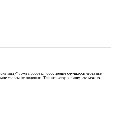
онгидазу" тоже пробовал, обострение случилось через две
 мне совсем не подошли. Так что когда я пишу, что можно