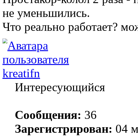
не уменьшились.
Что реально работает? мо
kreatifn
Интересующийся
Сообщения:
36
Зарегистрирован:
04 м