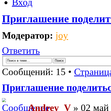
Вход
Приглашение поделит
Модератор:
joy
Ответить
Сообщений: 15 •
Страниц
Приглашение поделить
Andrey_V
» 02 май 