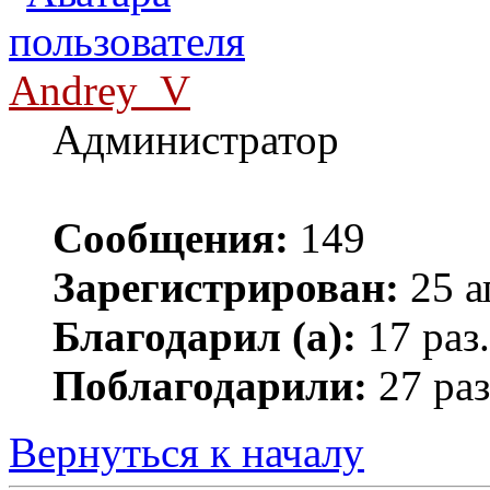
Andrey_V
Администратор
Сообщения:
149
Зарегистрирован:
25 а
Благодарил (а):
17 раз.
Поблагодарили:
27 раз
Вернуться к началу