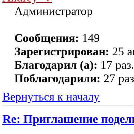
Администратор
Сообщения:
149
Зарегистрирован:
25 а
Благодарил (а):
17 раз.
Поблагодарили:
27 раз
Вернуться к началу
Re: Приглашение подел