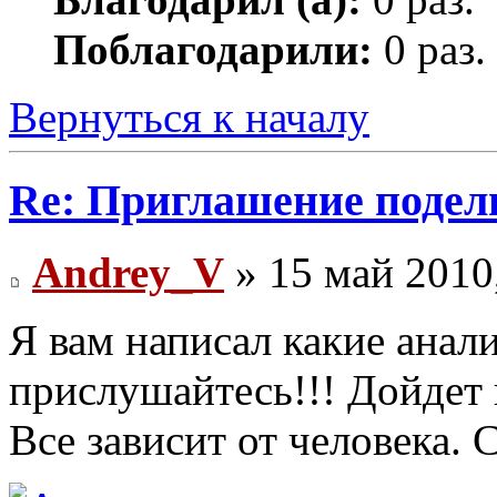
Поблагодарили:
0 раз.
Вернуться к началу
Re: Приглашение подел
Andrey_V
» 15 май 2010
Я вам написал какие анал
прислушайтесь!!! Дойдет н
Все зависит от человека. 