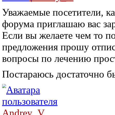
Уважаемые посетители, к
форума приглашаю вас зар
Если вы желаете чем то по
предложения прошу отпис
вопросы по лечению прос
Постараюсь достаточно бы
Andrey_V