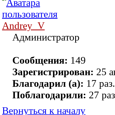
Andrey_V
Администратор
Сообщения:
149
Зарегистрирован:
25 а
Благодарил (а):
17 раз.
Поблагодарили:
27 раз
Вернуться к началу