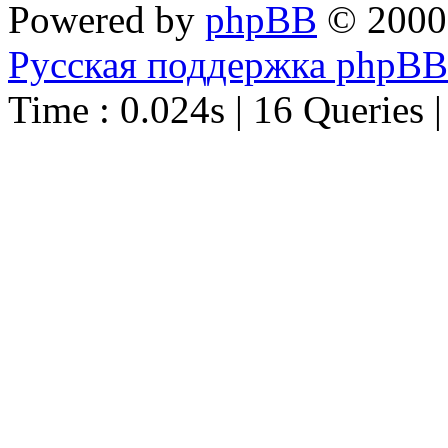
Powered by
phpBB
© 2000
Русская поддержка phpBB
Time : 0.024s | 16 Queries 