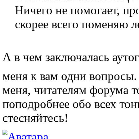
Ничего не помогает, пр
скорее всего поменяю л
А в чем заключалась ауто
меня к вам одни вопросы
меня, читателям форума т
поподробнее обо всех тон
стесняйтесь!