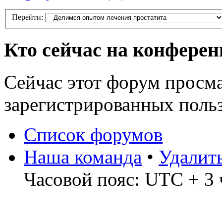
Перейти:
Кто сейчас на конфере
Сейчас этот форум просма
зарегистрированных польз
Список форумов
Наша команда
•
Удалит
Часовой пояс: UTC + 3 