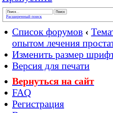
Расширенный поиск
Список форумов
‹
Тема
опытом лечения проста
Изменить размер шриф
Версия для печати
Вернуться на сайт
FAQ
Регистрация