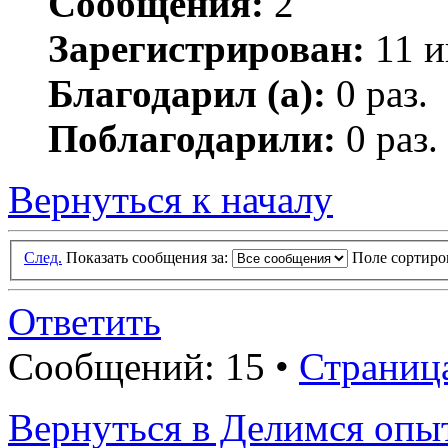
Сообщения:
2
Зарегистрирован:
11 и
Благодарил (а):
0 раз.
Поблагодарили:
0 раз.
Вернуться к началу
След.
Показать сообщения за:
Поле сортир
Ответить
Сообщений: 15 •
Страниц
Вернуться в Делимся опы