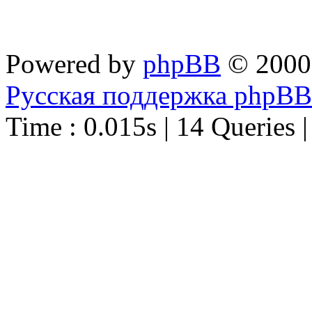
Powered by
phpBB
© 2000
Русская поддержка phpBB
Time : 0.015s | 14 Queries 