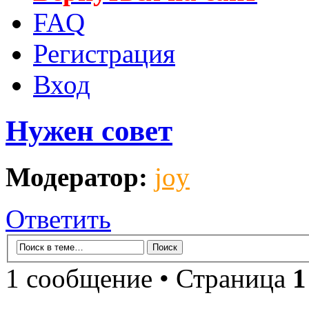
FAQ
Регистрация
Вход
Нужен совет
Модератор:
joy
Ответить
1 сообщение • Страница
1