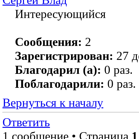
Интересующийся
Сообщения:
2
Зарегистрирован:
27 д
Благодарил (а):
0 раз.
Поблагодарили:
0 раз.
Вернуться к началу
Ответить
1 сообщение • Страница
1