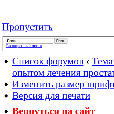
Пропустить
Расширенный поиск
Список форумов
‹
Тема
опытом лечения проста
Изменить размер шриф
Версия для печати
Вернуться на сайт