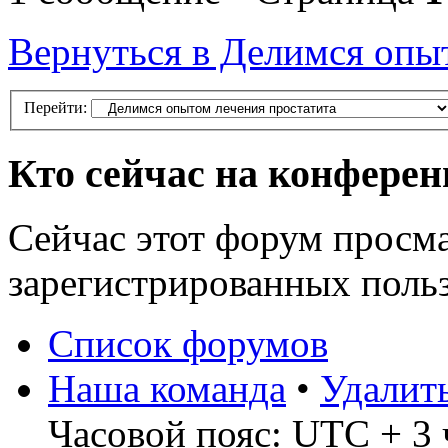
Вернуться в Делимся опы
Перейти:
Кто сейчас на конфере
Сейчас этот форум просма
зарегистрированных польз
Список форумов
Наша команда
•
Удалит
Часовой пояс: UTC + 3 