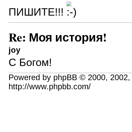
ПИШИТЕ!!!
Re: Моя история!
joy
С Богом!
Powered by phpBB © 2000, 2002,
http://www.phpbb.com/