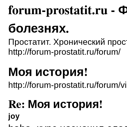
forum-prostatit.ru 
болезнях.
Простатит. Хронический прос
http://forum-prostatit.ru/forum/
Моя история!
http://forum-prostatit.ru/forum
Re: Моя история!
joy